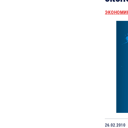
ЭКОНОМИ
26.02.2010