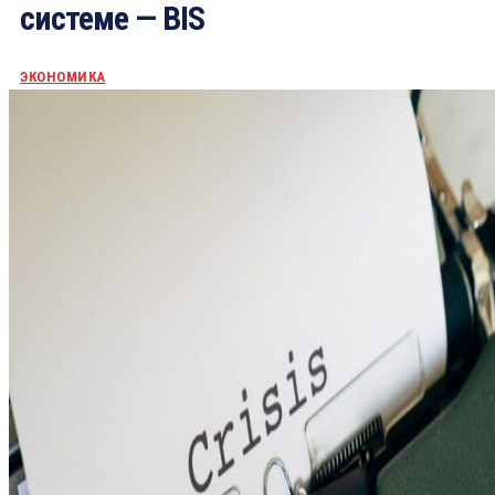
системе — BIS
ЭКОНОМИКА