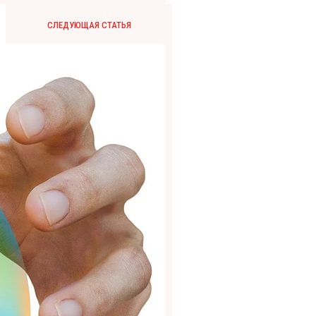
СЛЕДУЮЩАЯ СТАТЬЯ