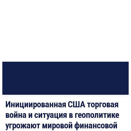
Инициированная США торговая
война и ситуация в геополитике
угрожают мировой финансовой