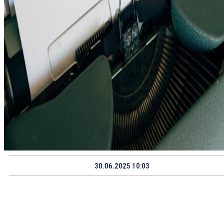
30.06.2025 10:03