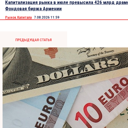
Капитализация рынка в июле превысила 426 млрд драм
Фондовая биржа Армении
Рынок Капитала
7.08.2026 11:59
ПРЕДЫДУЩАЯ СТАТЬЯ