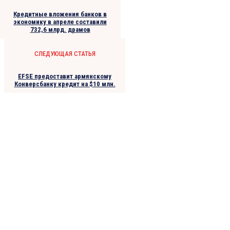
Кредитные вложения банков в
экономику в апреле составили
732,6 млрд. драмов
СЛЕДУЮЩАЯ СТАТЬЯ
EFSE предоставит армянскому
Конверсбанку кредит на $10 млн.