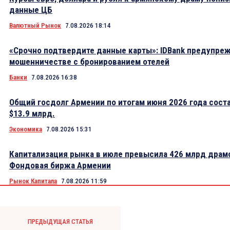
данные ЦБ
Валютный Рынок
7.08.2026 18:14
«Срочно подтвердите данные карты»: IDBank предупре
мошенничестве с бронированием отелей
Банки
7.08.2026 16:38
Общий госдолг Армении по итогам июня 2026 года сост
$13.9 млрд.
Экономика
7.08.2026 15:31
Капитализация рынка в июле превысила 426 млрд драм
Фондовая биржа Армении
Рынок Капитала
7.08.2026 11:59
ПРЕДЫДУЩАЯ СТАТЬЯ