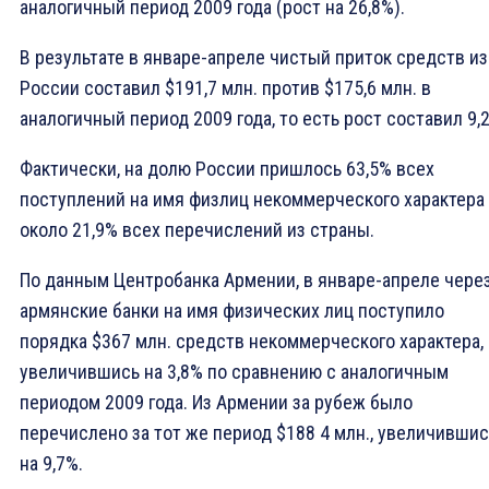
аналогичный период 2009 года (рост на 26,8%).
В результате в январе-апреле чистый приток средств из
России составил $191,7 млн. против $175,6 млн. в
аналогичный период 2009 года, то есть рост составил 9,
Фактически, на долю России пришлось 63,5% всех
поступлений на имя физлиц некоммерческого характера
около 21,9% всех перечислений из страны.
По данным Центробанка Армении, в январе-апреле чере
армянские банки на имя физических лиц поступило
порядка $367 млн. средств некоммерческого характера,
увеличившись на 3,8% по сравнению с аналогичным
периодом 2009 года. Из Армении за рубеж было
перечислено за тот же период $188 4 млн., увеличившис
на 9,7%.