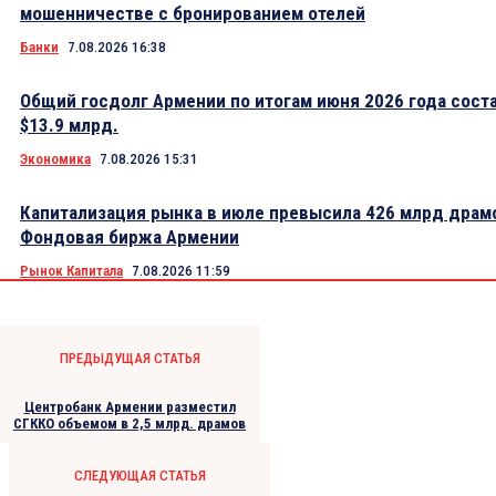
мошенничестве с бронированием отелей
Банки
7.08.2026 16:38
Общий госдолг Армении по итогам июня 2026 года сост
$13.9 млрд.
Экономика
7.08.2026 15:31
Капитализация рынка в июле превысила 426 млрд драм
Фондовая биржа Армении
Рынок Капитала
7.08.2026 11:59
ПРЕДЫДУЩАЯ СТАТЬЯ
Центробанк Армении разместил
СГККО объемом в 2,5 млрд. драмов
СЛЕДУЮЩАЯ СТАТЬЯ