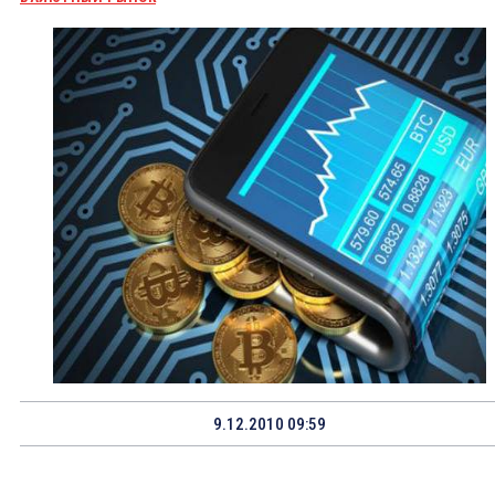
9.12.2010 09:59