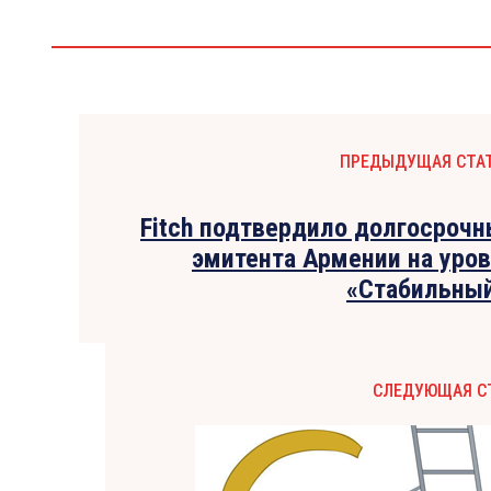
ПРЕДЫДУЩАЯ СТА
Fitch подтвердило долгосрочн
эмитента Армении на уров
«Стабильны
СЛЕДУЮЩАЯ С