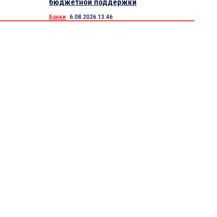
бюджетной поддержки
Банки
6.08.2026 13:46