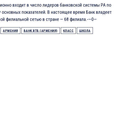
ионно входит в число лидеров банковской системы РА по
 основных показателей. В настоящее время Банк владеет
ой филиальной сетью в стране — 68 филиала.-—0—
АРМЕНИЯ
БАНК ВТБ (АРМЕНИЯ)
КЛАСС
ШКОЛА