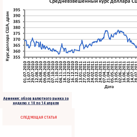
Армения: обзор валютного рынка за
неделю с 10 по 14 апреля
СЛЕДУЮЩАЯ СТАТЬЯ