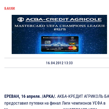
БАНКИ
16.04.2012 13:33
ЕРЕВАН, 16 апреля. /АРКА/.
АКБА-КРЕДИТ АГРИКОЛЬ Б
предоставил путевки на финал Лиги чемпионов УЕФА в