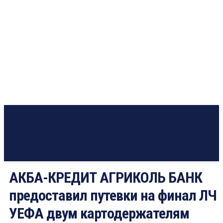
АКБА-КРЕДИТ АГРИКОЛЬ БАНК
предоставил путевки на финал ЛЧ
УЕФА двум картодержателям