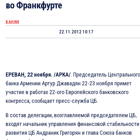
во Франкфурте
БАНКИ
22.11.2012 10:17
ЕРЕВАН, 22 ноября. /АРКА/
. Председатель Центральног
банка Армении Артур Джавадян 22-23 ноября примет
участие в работах 22-ого Европейского банковского
конгресса, сообщает пресс-служба ЦБ.
В состав делегации, возглавляемой председателем ЦБ,
входят начальник управления финансовой стабильности
развития ЦБ Андраник Григорян и глава Союза банков