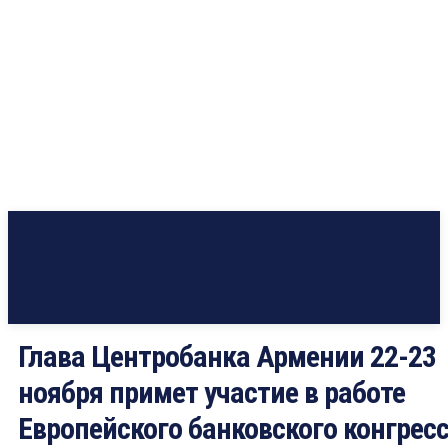
Глава Центробанка Армении 22-23
ноября примет участие в работе
Европейского банковского конгрес