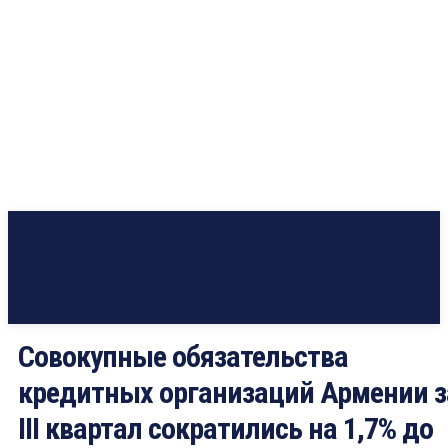
Совокупные обязательства
кредитных организаций Армении з
III квартал сократились на 1,7% до