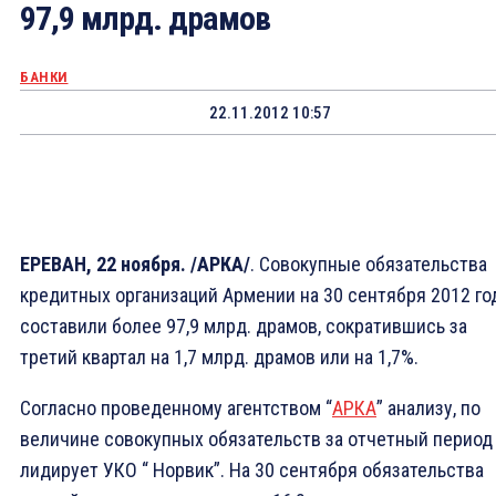
97,9 млрд. драмов
БАНКИ
22.11.2012 10:57
ЕРЕВАН, 22 ноября. /АРКА/
. Совокупные обязательства
кредитных организаций Армении на 30 сентября 2012 го
составили более 97,9 млрд. драмов, сократившись за
третий квартал на 1,7 млрд. драмов или на 1,7%.
Согласно проведенному агентством “
АРКА
” анализу, по
величине совокупных обязательств за отчетный период
лидирует УКО “ Норвик”. На 30 сентября обязательства