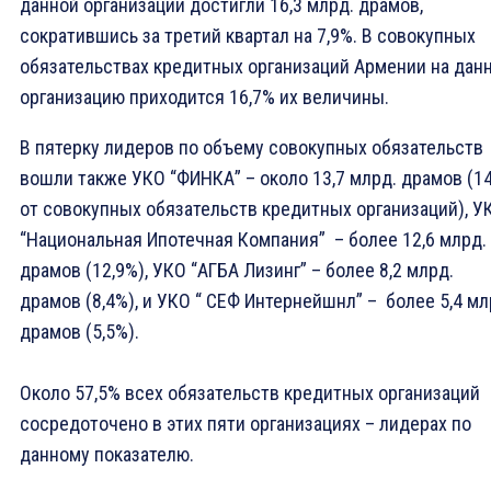
данной организации достигли 16,3 млрд. драмов,
сократившись за третий квартал на 7,9%. В совокупных
обязательствах кредитных организаций Армении на дан
организацию приходится 16,7% их величины.
В пятерку лидеров по объему совокупных обязательств
вошли также УКО “ФИНКА” – около 13,7 млрд. драмов (1
от совокупных обязательств кредитных организаций), У
“Национальная Ипотечная Компания” – более 12,6 млрд.
драмов (12,9%), УКО “АГБА Лизинг” – более 8,2 млрд.
драмов (8,4%), и УКО “ СЕФ Интернейшнл” – более 5,4 мл
драмов (5,5%).
Около 57,5% всех обязательств кредитных организаций
сосредоточено в этих пяти организациях – лидерах по
данному показателю.