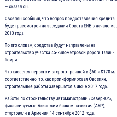
— сказал он.
Овсепян сообщил, что вопрос предоставления кредита
будет рассмотрен на заседании Совета ЕИБ в начале ма
2013 года.
По его словам, средства будут направлены на
строительство участка 45-километровой дороги Талин-
Гюмри.
Что касается первого и второго траншей в $60 и $170 мл
соответственно, то, как проинформировал Овсепян,
строительные работы завершатся в июне 2017 года.
Работы по строительству автомагистрали «Север-Юг»,
финансируемые Азиатским банком развития (АБР),
стартовали в Армении 14 сентября 2012 года.