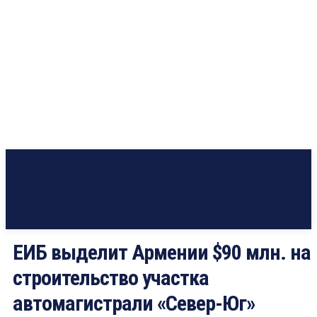
ЕИБ выделит Армении $90 млн. на
строительство участка
автомагистрали «Север-Юг»