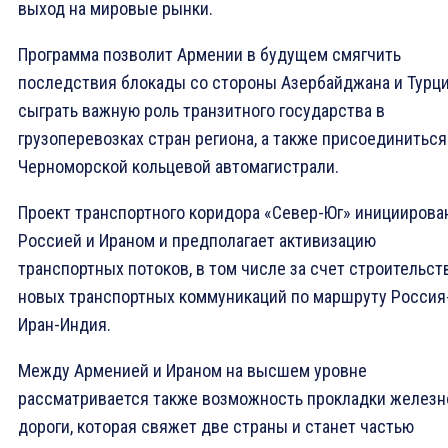
выход на мировые рынки.
Программа позволит Армении в будущем смягчить
последствия блокады со стороны Азербайджана и Турци
сыграть важную роль транзитного государства в
грузоперевозках стран региона, а также присоединиться
Черноморской кольцевой автомагистрали.
Проект транспортного коридора «Север-Юг» инициирова
Россией и Ираном и предполагает активизацию
транспортных потоков, в том числе за счет строительст
новых транспортных коммуникаций по маршруту Россия
Иран-Индия.
Между Арменией и Ираном на высшем уровне
рассматривается также возможность прокладки железн
дороги, которая свяжет две страны и станет частью