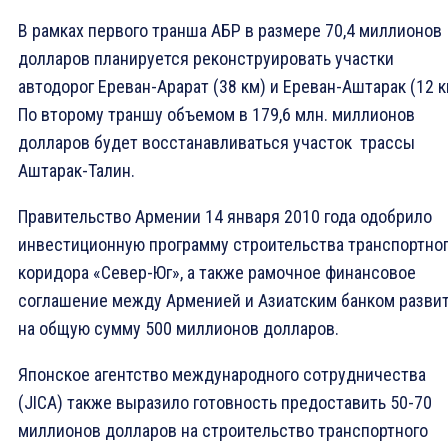
В рамках первого транша АБР в размере 70,4 миллионов
долларов планируется реконструировать участки
автодорог Ереван-Арарат (38 км) и Ереван-Аштарак (12 к
По второму траншу объемом в 179,6 млн. миллионов
долларов будет восстанавливаться участок трассы
Аштарак-Талин.
Правительство Армении 14 января 2010 года одобрило
инвестиционную программу строительства транспортно
коридора «Север-Юг», а также рамочное финансовое
соглашение между Арменией и Азиатским банком разви
на общую сумму 500 миллионов долларов.
Японское агентство международного сотрудничества
(JICA) также выразило готовность предоставить 50-70
миллионов долларов на строительство транспортного