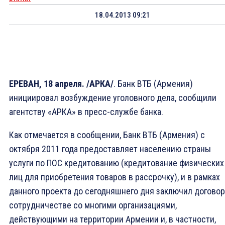
18.04.2013 09:21
ЕРЕВАН, 18 апреля. /АРКА/
. Банк ВТБ (Армения)
инициировал возбуждение уголовного дела, сообщили
агентству «АРКА» в пресс-службе банка.
Как отмечается в сообщении, Банк ВТБ (Армения) с
октября 2011 года предоставляет населению страны
услуги по ПОС кредитованию (кредитование физических
лиц для приобретения товаров в рассрочку), и в рамках
данного проекта до сегодняшнего дня заключил договор
сотрудничестве со многими организациями,
действующими на территории Армении и, в частности,