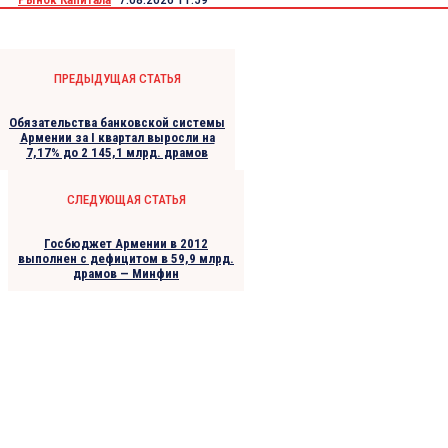
ПРЕДЫДУЩАЯ СТАТЬЯ
Обязательства банковской системы
Армении за I квартал выросли на
7,17% до 2 145,1 млрд. драмов
СЛЕДУЮЩАЯ СТАТЬЯ
Госбюджет Армении в 2012
выполнен с дефицитом в 59,9 млрд.
драмов — Минфин