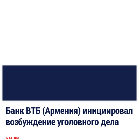
Банк ВТБ (Армения) инициировал
возбуждение уголовного дела
БАНКИ