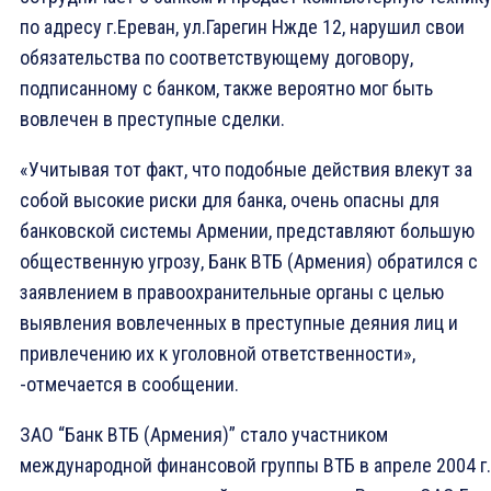
по адресу г.Ереван, ул.Гарегин Нжде 12, нарушил свои
обязательства по соответствующему договору,
подписанному с банком, также вероятно мог быть
вовлечен в преступные сделки.
«Учитывая тот факт, что подобные действия влекут за
собой высокие риски для банка, очень опасны для
банковской системы Армении, представляют большую
общественную угрозу, Банк ВТБ (Армения) обратился с
заявлением в правоохранительные органы с целью
выявления вовлеченных в преступные деяния лиц и
привлечению их к уголовной ответственности»,
-отмечается в сообщении.
ЗАО “Банк ВТБ (Армения)” стало участником
международной финансовой группы ВТБ в апреле 2004 г.