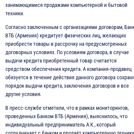
занимающимися продажами компьютерной и бытовой
техники.
Согласно заключенным с организациями договорам, Бан
ВТБ (Армения) кредитует физических лиц, желающих
приобрести товары в рассрочку на предусмотренных
договорных условиях. По условиям договора, в случае
выдачи кредита приобретенный товар считается
средством обеспечения кредита. А компания-продавец
обязуется в течение действия данного договора сохран
порядок выдачи кредита, заключения договоров и все
другие условия.
В пресс-службе отметили, что в рамках мониторингов,
проведенных Банком ВТБ (Армения), выяснилось, что
индивидуальный предприниматель А.К., который
сотрудничает с банком и продаёт компьютерную техник