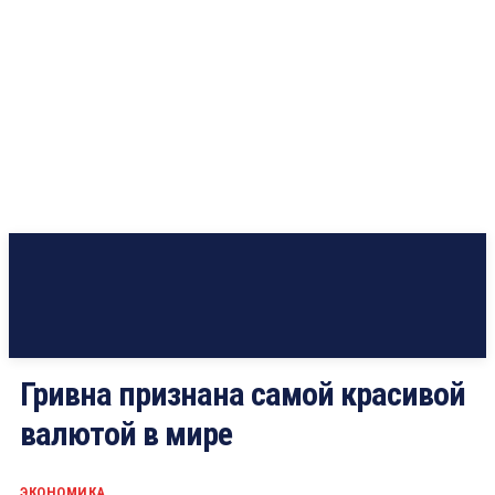
Гривна признана самой красивой
валютой в мире
ЭКОНОМИКА