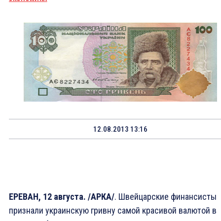
12.08.2013 13:16
ЕРЕВАН, 12 августа. /АРКА/
. Швейцарские финансисты
признали украинскую гривну самой красивой валютой в