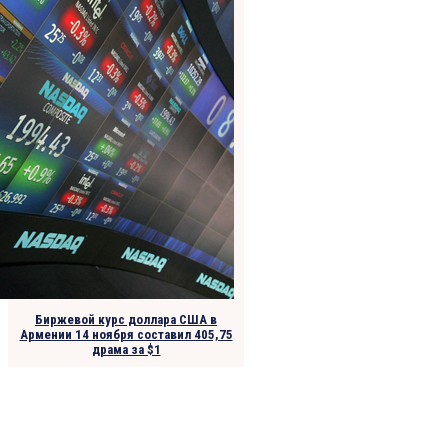
Биржевой курс доллара США в
Армении 14 ноября составил 405,75
драма за $1