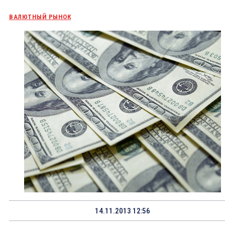
ВАЛЮТНЫЙ РЫНОК
14.11.2013 12:56