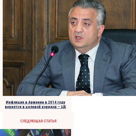
Инфляция в Армении в 2014 году
вернется в целевой коридор – ЦБ
СЛЕДУЮЩАЯ СТАТЬЯ