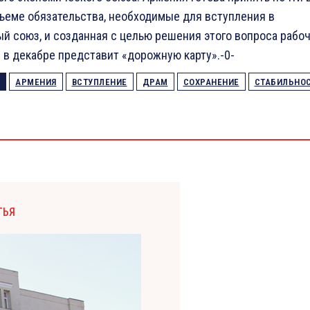
ъеме обязательства, необходимые для вступления в
й союз, и созданная с целью решения этого вопроса рабо
 в декабре представит «дорожную карту».-0-
АРМЕНИЯ
ВСТУПЛЕНИЕ
ДРАМ
СОХРАНЕНИЕ
СТАБИЛЬНО
ТЬЯ