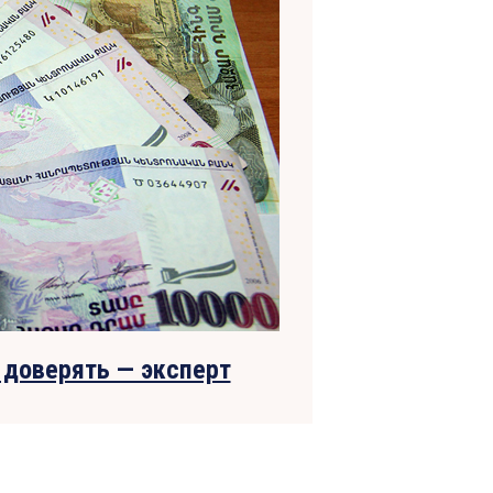
доверять — эксперт