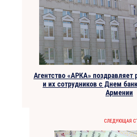
Агентство «АРКА» поздравляет 
и их сотрудников с Днем бан
Армении
СЛЕДУЮЩАЯ С