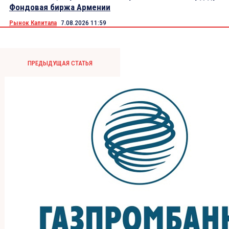
Фондовая биржа Армении
Рынок Капитала
7.08.2026 11:59
ПРЕДЫДУЩАЯ СТАТЬЯ