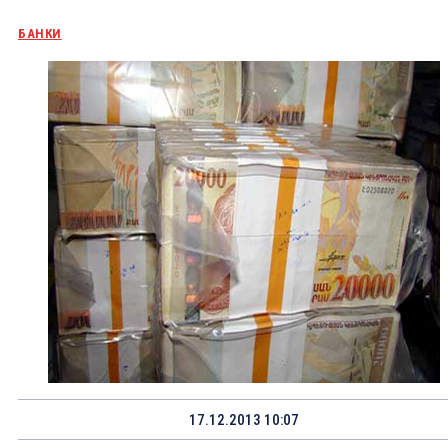
БАНКИ
17.12.2013 10:07