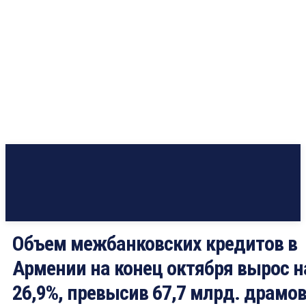
Объем межбанковских кредитов в
Армении на конец октября вырос н
26,9%, превысив 67,7 млрд. драмо