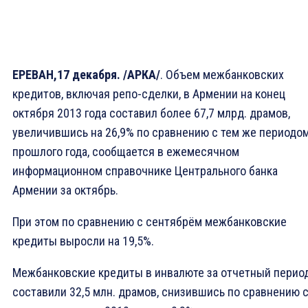
ЕРЕВАН,17 декабря. /АРКА/
. Объем межбанковских
кредитов, включая репо-сделки, в Армении на конец
октября 2013 года составил более 67,7 млрд. драмов,
увеличившись на 26,9% по сравнению с тем же периодо
прошлого года, сообщается в ежемесячном
информационном справочнике Центрального банка
Армении за октябрь.
При этом по сравнению с сентябрём межбанковские
кредиты выросли на 19,5%.
Межбанковские кредиты в инвалюте за отчетный перио
составили 32,5 млн. драмов, снизившись по сравнению 