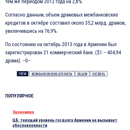
тем же периодом 2012 года на 2,8%.
Согласно данным, объем драмовых межбанковских
кредитов в октябре составил около 35,2 млрд. драмов,
увеличившись на 76,9%.
По состоянию на октябрь 2013 года в Армении был
зарегистрирован 21 коммерческий банк. ($1 – 404,94
драма). –0–
ТЕГИ
МЕЖБАНКОВСКИЕ КРЕДИТЫ
ОБЪЕМ
ОКТЯБРЬ
ПОПУЛЯРНОЕ
Экономика
ЦБ: текущий уровень госдолга Армении не вызывает
обеспокоенности