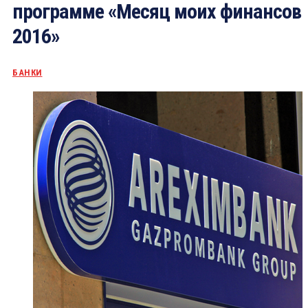
программе «Месяц моих финансов
2016»
БАНКИ