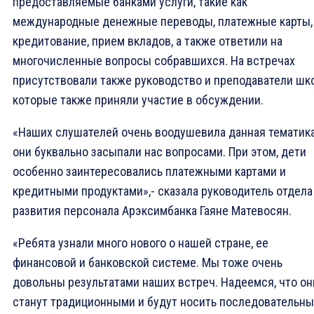
предоставляемые банками услуги, такие как
международные денежные переводы, платежные карты,
кредитование, прием вкладов, а также ответили на
многочисленные вопросы собравшихся. На встречах
присутствовали также руководство и преподаватели шко
которые также приняли участие в обсуждении.
«Наших слушателей очень воодушевила данная тематика
они буквально засыпали нас вопросами. При этом, дети
особенно заинтересовались платежными картами и
кредитными продуктами»,- сказала руководитель отдела
развития персонала Арэксимбанка Гаяне Матевосян.
«Ребята узнали много нового о нашей стране, ее
финансовой и банковской системе. Мы тоже очень
довольны результатами наших встреч. Надеемся, что он
станут традиционными и будут носить последовательн