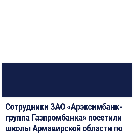
Сотрудники ЗАО «Арэксимбанк-
группа Газпромбанка» посетили
школы Армавирской области по