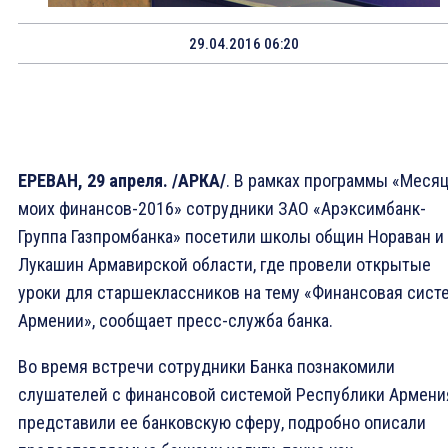
29.04.2016 06:20
ЕРЕВАН, 29 апреля. /АРКА/
. В рамках программы «Меся
моих финансов-2016» сотрудники ЗАО «Арэксимбанк-
Группа Газпромбанка» посетили школы общин Нораван и
Лукашин Армавирской области, где провели открытые
уроки для старшеклассников на тему «Финансовая сист
Армении», сообщает пресс-служба банка.
Во время встречи сотрудники Банка познакомили
слушателей с финансовой системой Республики Армени
представили ее банковскую сферу, подробно описали