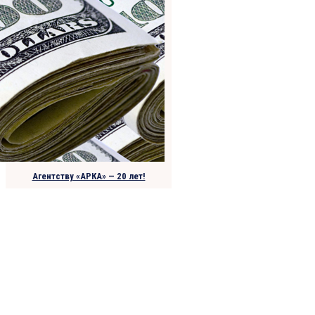
Агентству «АРКА» — 20 лет!