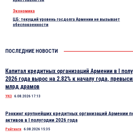
Экономика
ЦБ: текущий уровень госдолга Армении не вызывает
обеспокоенности
ПОСЛЕДНИЕ НОВОСТИ
Капитал кредитных организаций Армении в I пол
2026 года вырос на 2.82% к началу года, превыси
млрд драмов
УКО
6.08.2026 17:13
Рэнкинг крупнейших кредитных организаций Армении п
активов в I полугодии 2026 года
Рейтинги
6.08.2026 15:35