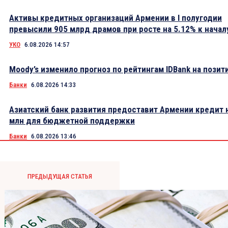
Активы кредитных организаций Армении в I полугодии
превысили 905 млрд драмов при росте на 5.12% к начал
УКО
6.08.2026 14:57
Moody’s изменило прогноз по рейтингам IDBank на пози
Банки
6.08.2026 14:33
Азиатский банк развития предоставит Армении кредит 
млн для бюджетной поддержки
Банки
6.08.2026 13:46
ПРЕДЫДУЩАЯ СТАТЬЯ