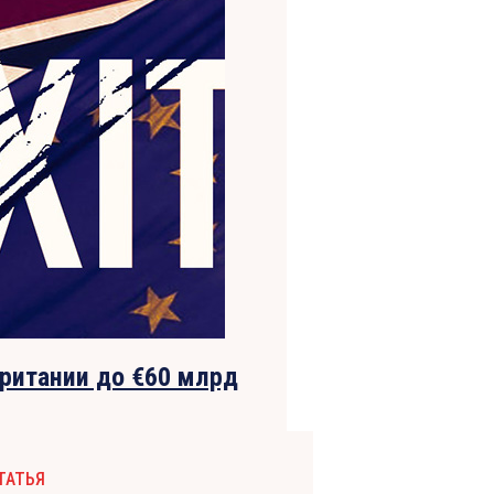
ритании до €60 млрд
ТАТЬЯ