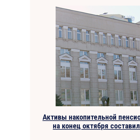
Активы накопительной пенси
на конец октября составил