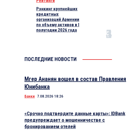
Рейтинги
Рэнкинг крупнейших
кредитных
организаций Армении
по объему активов в I
полугодии 2026 года
ПОСЛЕДНИЕ НОВОСТИ
Мгер Ананян вошел в состав Правления
Юнибанка
Банки
7.08.2026 18:26
«Срочно подтвердите данные карты»: IDBank
предупреждает о мошенничестве с
бронированием отелей