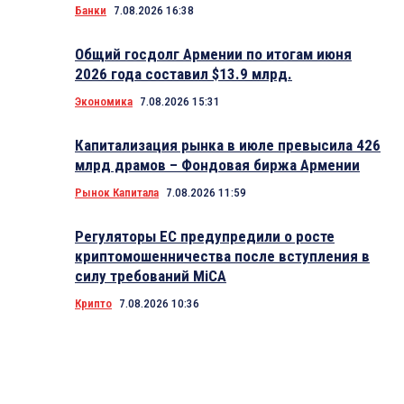
Банки
7.08.2026 16:38
Общий госдолг Армении по итогам июня
2026 года составил $13.9 млрд.
Экономика
7.08.2026 15:31
Капитализация рынка в июле превысила 426
млрд драмов – Фондовая биржа Армении
Рынок Капитала
7.08.2026 11:59
Регуляторы ЕС предупредили о росте
криптомошенничества после вступления в
силу требований MiCA
Крипто
7.08.2026 10:36
8