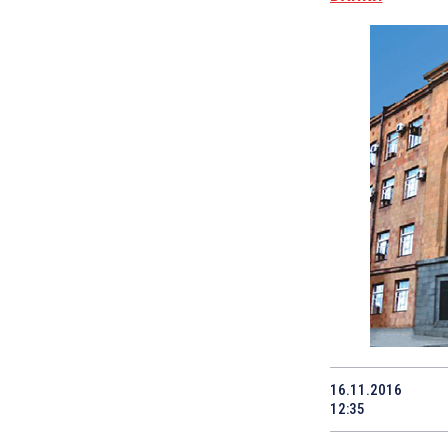
16.11.2016
12:35