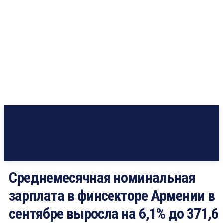
Среднемесячная номинальная
зарплата в финсекторе Армении в
сентябре выросла на 6,1% до 371,6