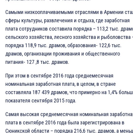
Самыми низкооплачиваемыми отраслями в Армении ста
сферы культуры, развлечения и отдыха, где заработная
плата сотрудников составила порядка – 113,2 тыс. драм
сельского хозяйства, лесного хозяйства и рыболовства 
порядка 118,9 тыс. драмов, образования- 122,6 тыс.
драмов, организации проживания и общественного
питания- 127 ,8 тыс. драмов.
При этом в сентябре 2016 года среднемесячная
номинальная заработная плата, в целом, в стране
составляла 187 439 драмов, что примерно на 1,4% боль
показателя сентября 2015 года.
Самая высокая среднемесячная номинальная заработна
плата в сентябре 2016 года была зарегистрирована в
Сюникской области – порядка 216,6 тыс. драмов, а мень