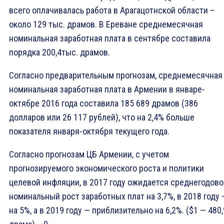
всего оплачивалась работа в Арагацотнской области –
около 129 тыс. драмов. В Ереване среднемесячная
номинальная заработная плата в сентябре составила
порядка 200,4тыс. драмов.
Согласно предварительным прогнозам, среднемесячная
номинальная заработная плата в Армении в январе-
октябре 2016 года составила 185 689 драмов (386
долларов или 26 117 рублей), что на 2,4% больше
показателя января-октября текущего года.
Согласно прогнозам ЦБ Армении, с учетом
прогнозируемого экономического роста и политики
целевой инфляции, в 2017 году ожидается среднегодово
номинальный рост заработных плат на 3,7%, в 2018 году 
на 5%, а в 2019 году — приблизительно на 6,2%. ($1 — 480