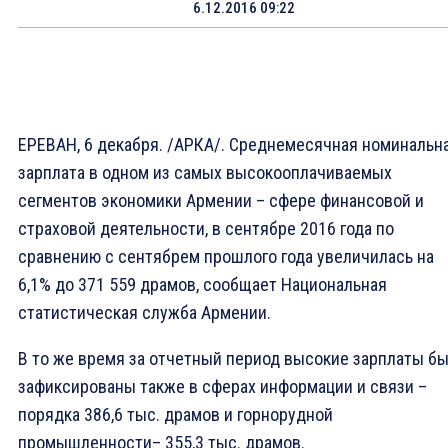
6.12.2016 09:22
ЕРЕВАН, 6 декабря. /АРКА/. Среднемесячная номинальн
зарплата в одном из самых высокооплачиваемых
сегментов экономики Армении – сфере финансовой и
страховой деятельности, в сентябре 2016 года по
сравнению с сентябрем прошлого года увеличилась на
6,1% до 371 559 драмов, сообщает Национальная
статистическая служба Армении.
В то же время за отчетный период высокие зарплаты б
зафиксированы также в сферах информации и связи –
порядка 386,6 тыс. драмов и горнорудной
промышленности– 355,3 тыс. драмов.