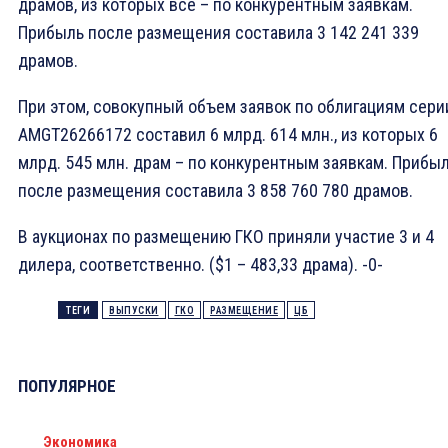
драмов, из которых все – по конкурентным заявкам.
Прибыль после размещения составила 3 142 241 339
драмов.
При этом, совокупный объем заявок по облигациям сери
AMGT26266172 составил 6 млрд. 614 млн., из которых 6
млрд. 545 млн. драм – по конкурентным заявкам. Прибы
после размещения составила 3 858 760 780 драмов.
В аукционах по размещению ГКО приняли участие 3 и 4
дилера, соответственно. ($1 – 483,33 драма). -0-
ТЕГИ
ВЫПУСКИ
ГКО
РАЗМЕЩЕНИЕ
ЦБ
ПОПУЛЯРНОЕ
Экономика