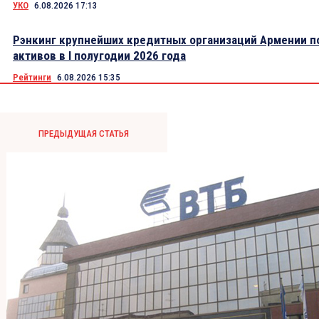
УКО
6.08.2026 17:13
Рэнкинг крупнейших кредитных организаций Армении п
активов в I полугодии 2026 года
Рейтинги
6.08.2026 15:35
ПРЕДЫДУЩАЯ СТАТЬЯ