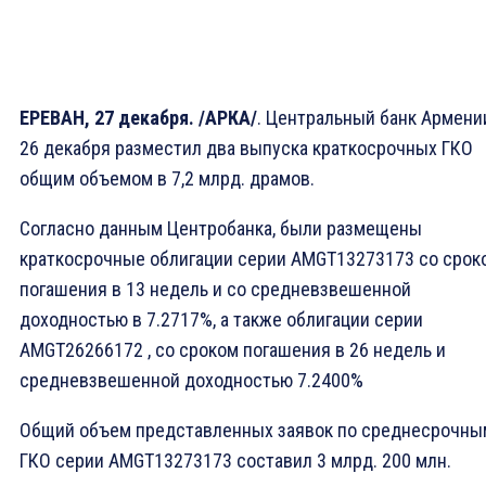
ЕРЕВАН, 27 декабря. /АРКА/
. Центральный банк Армени
26 декабря разместил два выпуска краткосрочных ГКО
общим объемом в 7,2 млрд. драмов.
Согласно данным Центробанка, были размещены
краткосрочные облигации серии AMGT13273173 со срок
погашения в 13 недель и со средневзвешенной
доходностью в 7.2717%, а также облигации серии
AMGT26266172 , со сроком погашения в 26 недель и
средневзвешенной доходностью 7.2400%
Общий объем представленных заявок по среднесрочны
ГКО серии AMGT13273173 составил 3 млрд. 200 млн.