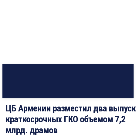
ЦБ Армении разместил два выпуск
краткосрочных ГКО объемом 7,2
млрд. драмов