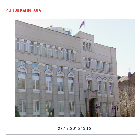
РЫНОК КАПИТАЛА
27.12.2016 13:12