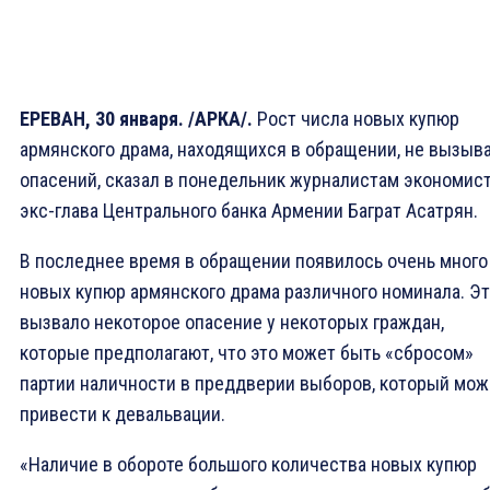
ЕРЕВАН, 30 января. /АРКА/.
Рост числа новых купюр
армянского драма, находящихся в обращении, не вызыв
опасений, сказал в понедельник журналистам экономист
экс-глава Центрального банка Армении Баграт Асатрян.
В последнее время в обращении появилось очень много
новых купюр армянского драма различного номинала. Э
вызвало некоторое опасение у некоторых граждан,
которые предполагают, что это может быть «сбросом»
партии наличности в преддверии выборов, который мож
привести к девальвации.
«Наличие в обороте большого количества новых купюр