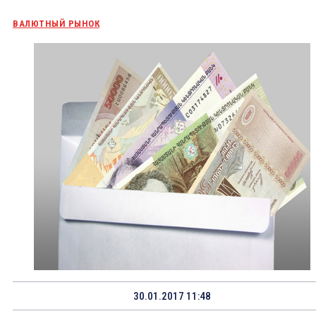
ВАЛЮТНЫЙ РЫНОК
30.01.2017 11:48