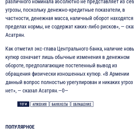
различного номинала абсолютно не представляет из се
угрозы, поскольку денежно-кредитные показатели, в
частности, денежная масса, наличный оборот находятся
пределах нормы, не содержат каких-либо рисков», — ска
Асатрян.
Как отметил экс-глава Центрального банка, наличие нов
купюр означает лишь обычные изменения в денежном
обороте, предполагающие постепенный вывод из
обращения физически изношенных купюр. «В Армении
данный вопрос полностью урегулирован и никаких угроз
нет», — сказал Асатрян.—0—
ТЕГИ
АРМЕНИЯ
БАНКНОТЫ
ОБРАЩЕНИЕ
ПОПУЛЯРНОЕ