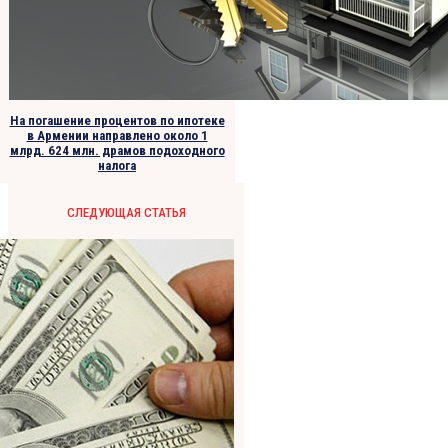
На погашение процентов по ипотеке
в Армении направлено около 1
млрд. 624 млн. драмов подоходного
налога
СЛЕДУЮЩАЯ СТАТЬЯ