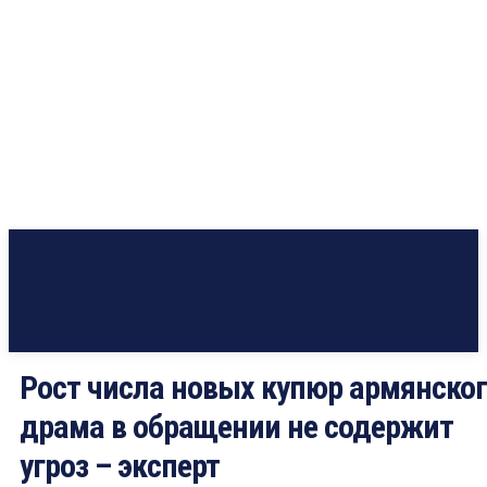
Рост числа новых купюр армянско
драма в обращении не содержит
угроз – эксперт