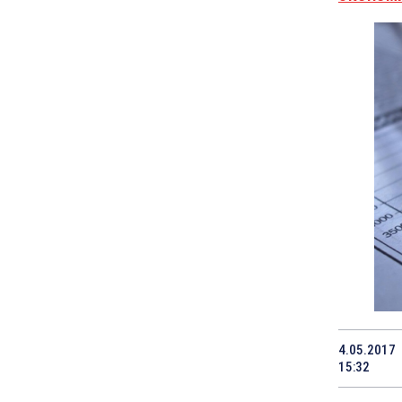
4.05.2017
15:32