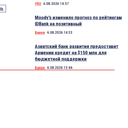
УКО
6.08.2026 14:57
НЬ
Moody’s изменило прогноз по рейтингам
IDBank на позитивный
Банки
6.08.2026 14:33
Азиатский банк развития предоставит
Армении кредит на $150 млн для
бюджетной поддержки
Банки
6.08.2026 13:46