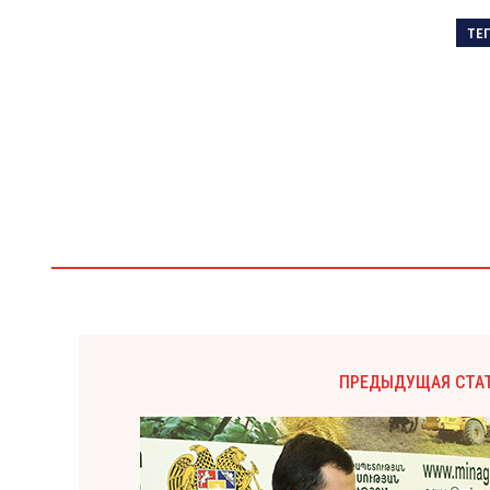
ТЕ
ПРЕДЫДУЩАЯ СТА