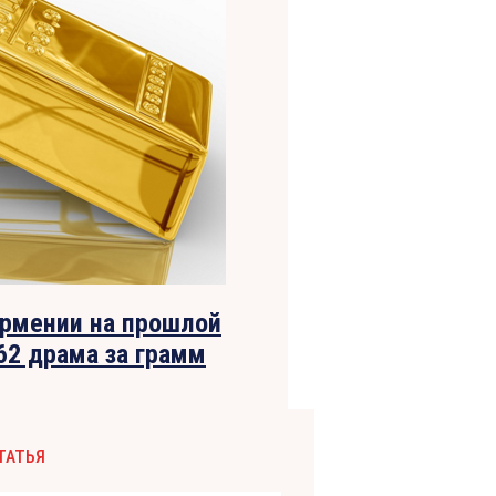
Армении на прошлой
62 драма за грамм
ТАТЬЯ