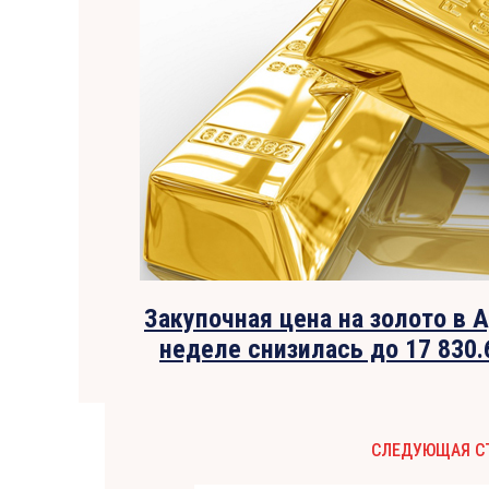
Закупочная цена на золото в 
неделе снизилась до 17 830.
СЛЕДУЮЩАЯ С