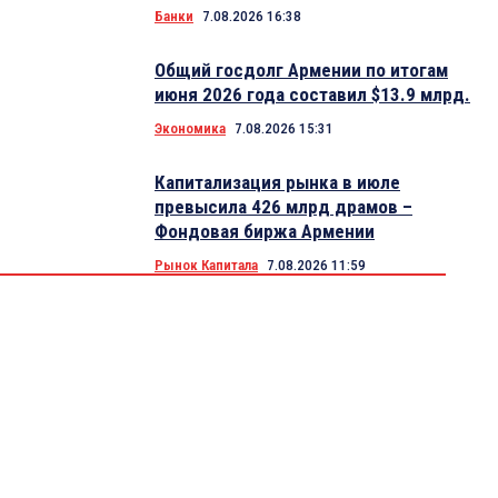
Банки
7.08.2026 16:38
Общий госдолг Армении по итогам
июня 2026 года составил $13.9 млрд.
Экономика
7.08.2026 15:31
Капитализация рынка в июле
превысила 426 млрд драмов –
Фондовая биржа Армении
Рынок Капитала
7.08.2026 11:59