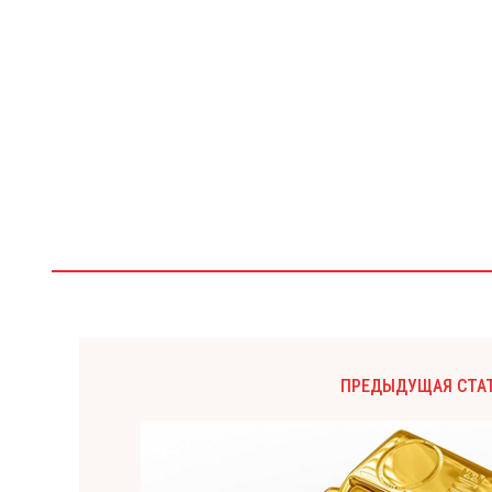
ПРЕДЫДУЩАЯ СТА