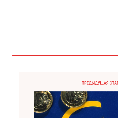
ПРЕДЫДУЩАЯ СТА