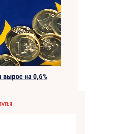
 вырос на 0,6%
ТАТЬЯ