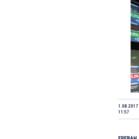
1.08.2017
11:57
ЕРЕВАН, 