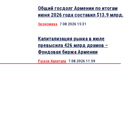
Общий госдолг Армении по итогам
июня 2026 года составил $13.9 млрд.
Экономика
7.08.2026 15:31
Капитализация рынка в июле
превысила 426 млрд драмов –
Фондовая биржа Армении
Рынок Капитала
7.08.2026 11:59