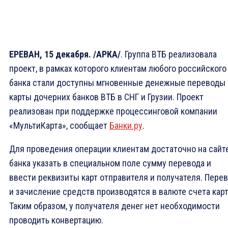
ЕРЕВАН, 15 декабря. /АРКА/
. Группа ВТБ реализовала
проект, в рамках которого клиентам любого российского
банка стали доступны мгновенные денежные переводы 
карты дочерних банков ВТБ в СНГ и Грузии. Проект
реализован при поддержке процессинговой компании
«МультиКарта», сообщает
Банки.ру
.
Для проведения операции клиентам достаточно на сайт
банка указать в специальном поле сумму перевода и
ввести реквизиты карт отправителя и получателя. Пере
и зачисление средств производятся в валюте счета кар
Таким образом, у получателя денег нет необходимости
проводить конвертацию.