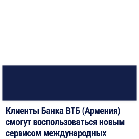
Клиенты Банка ВТБ (Армения)
смогут воспользоваться новым
сервисом международных