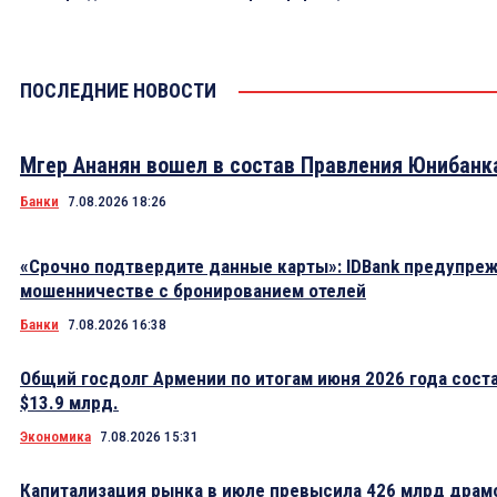
ПОСЛЕДНИЕ НОВОСТИ
Мгер Ананян вошел в состав Правления Юнибанк
Банки
7.08.2026 18:26
«Срочно подтвердите данные карты»: IDBank предупре
мошенничестве с бронированием отелей
Банки
7.08.2026 16:38
Общий госдолг Армении по итогам июня 2026 года сост
$13.9 млрд.
Экономика
7.08.2026 15:31
Капитализация рынка в июле превысила 426 млрд драм