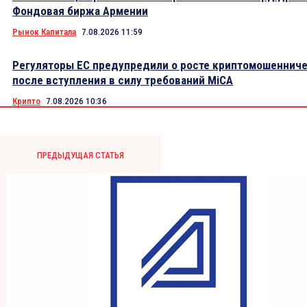
Фондовая биржа Армении
Рынок Капитала
7.08.2026 11:59
Регуляторы ЕС предупредили о росте криптомошеннич
после вступления в силу требований MiCA
Крипто
7.08.2026 10:36
ПРЕДЫДУЩАЯ СТАТЬЯ