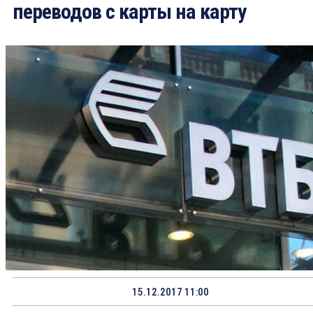
переводов с карты на карту
15.12.2017 11:00