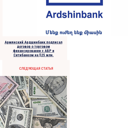
Армянский Ардшинбанк подписал
договор о торговом
финансировании с АБР и
Ситибанком на $25 млн.
СЛЕДУЮЩАЯ СТАТЬЯ