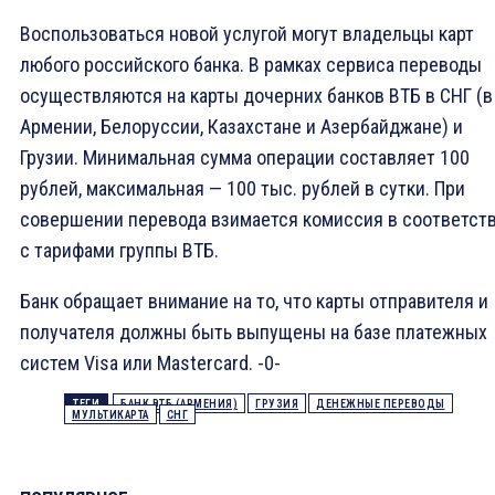
Воспользоваться новой услугой могут владельцы карт
любого российского банка. В рамках сервиса переводы
осуществляются на карты дочерних банков ВТБ в СНГ (в
Армении, Белоруссии, Казахстане и Азербайджане) и
Грузии. Минимальная сумма операции составляет 100
рублей, максимальная — 100 тыс. рублей в сутки. При
совершении перевода взимается комиссия в соответст
с тарифами группы ВТБ.
Банк обращает внимание на то, что карты отправителя и
получателя должны быть выпущены на базе платежных
систем Visa или Mastercard. -0-
ТЕГИ
БАНК ВТБ (АРМЕНИЯ)
ГРУЗИЯ
ДЕНЕЖНЫЕ ПЕРЕВОДЫ
МУЛЬТИКАРТА
СНГ