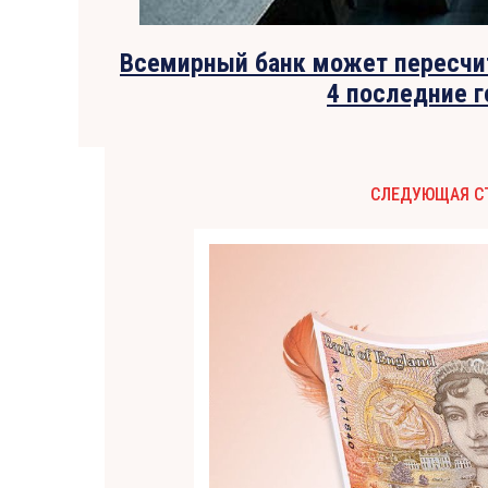
Всемирный банк может пересчита
4 последние г
СЛЕДУЮЩАЯ С