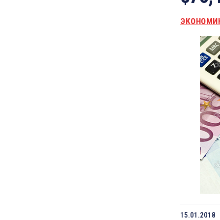
ЭКОНОМИ
15.01.2018