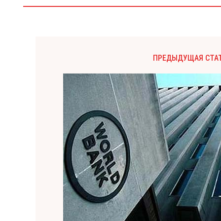
ПРЕДЫДУЩАЯ СТА