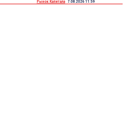
Рынок Капитала
7.08.2026 11:59