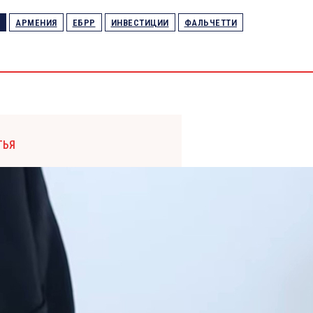
АРМЕНИЯ
ЕБРР
ИНВЕСТИЦИИ
ФАЛЬЧЕТТИ
ТЬЯ