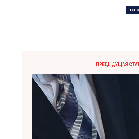
ТЕГИ
ПРЕДЫДУЩАЯ СТА