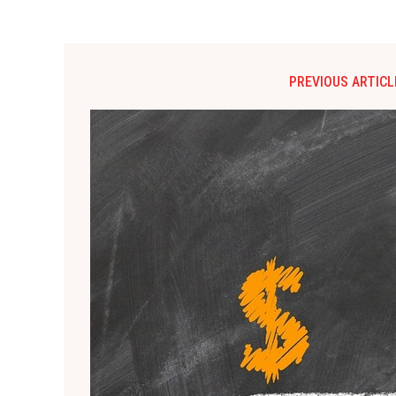
PREVIOUS ARTICL