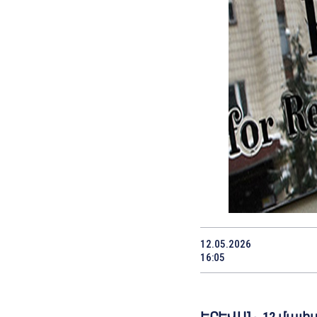
12.05.2026
16:05
ԵՐԵՎԱՆ, 12 մայի