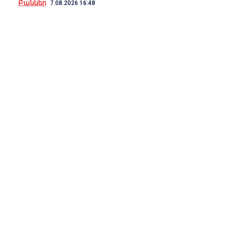
Բանկեր
7.08.2026 16:48