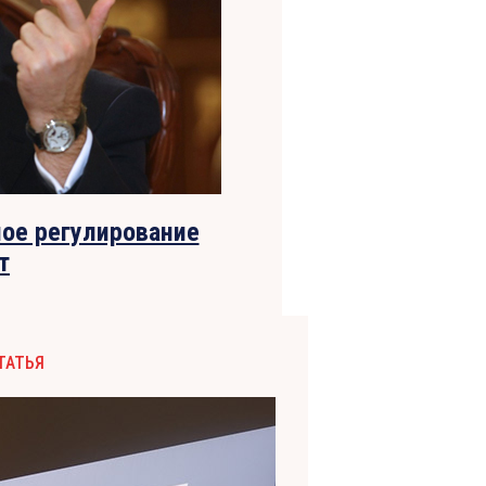
ое регулирование
т
ТАТЬЯ