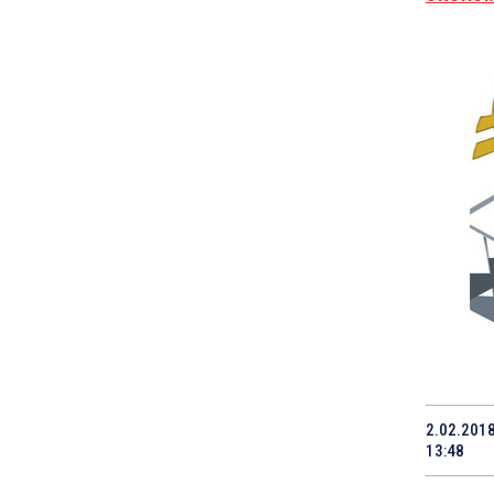
2.02.201
13:48