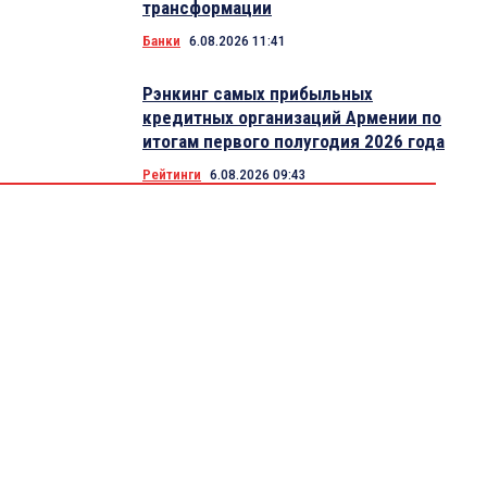
трансформации
Банки
6.08.2026 11:41
Рэнкинг самых прибыльных
кредитных организаций Армении по
итогам первого полугодия 2026 года
Рейтинги
6.08.2026 09:43