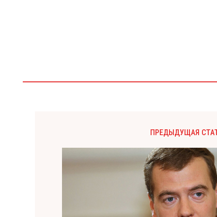
ПРЕДЫДУЩАЯ СТА