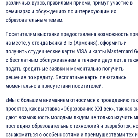
различных вузов, правилами приема, примут участие в
семинарах и обсуждениях по интересующим их
образовательным темам.
Посетителям выставки предоставлена возможность пр
на месте, у стенда Банка ВТБ (Армения), оформить и
получить студенческие карты VISA и карты Mastercard G
с бесплатным обслуживанием в течении двух лет, а так
подать кредитные заявки и моментально получить
решение по кредиту. Бесплатные карты печатались
моментально в присутствии посетителей.
«Мы с большим вниманием относимся к проведению так
проектов, как выставка «Образование XXI век», так как о
дают возможность молодым людям не только изучить м
последних образовательных технологий и разработок, но
ознакомиться с особенностями и преимуществами тех 