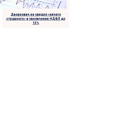
Дворкович не увидел «ничего
страшного» в увеличении НДФЛ до
15%