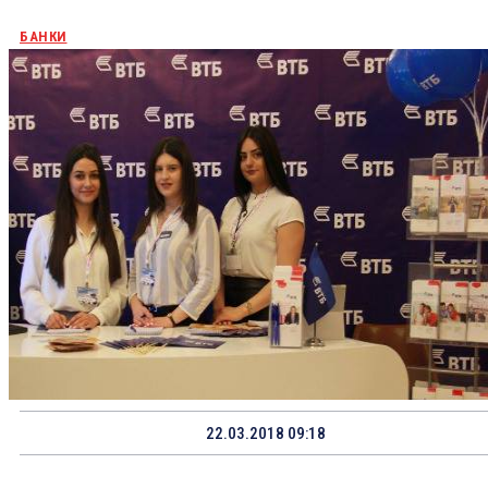
БАНКИ
22.03.2018 09:18