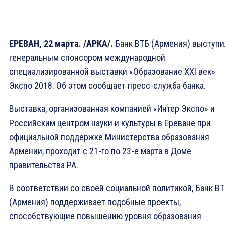
ЕРЕВАН, 22 марта. /АРКА/.
Банк ВТБ (Армения) выступи
генеральным спонсором международной
специализированной выставки «Образование XXI век»
Экспо 2018. Об этом сообщает пресс-служба банка.
Выставка, организованная компанией «Интер Экспо» и
Российским центром науки и культуры в Ереване при
официальной поддержке Министерства образования
Армении, проходит с 21-го по 23-е марта в Доме
правительства РА.
В соответствии со своей социальной политикой, Банк В
(Армения) поддерживает подобные проекты,
способствующие повышению уровня образования