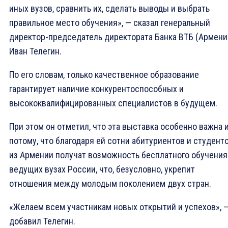
иных вузов, сравнить их, сделать выводы и выбрать
правильное место обучения», — сказал генеральный
директор-председатель директората Банка ВТБ (Армени
Иван Телегин.
По его словам, только качественное образование
гарантирует наличие конкурентоспособных и
высококвалифицированных специалистов в будущем.
При этом он отметил, что эта выставка особенно важна 
потому, что благодаря ей сотни абитуриентов и студент
из Армении получат возможность бесплатного обучения
ведущих вузах России, что, безусловно, укрепит
отношения между молодым поколением двух стран.
«Желаем всем участникам новых открытий и успехов», 
добавил Телегин.