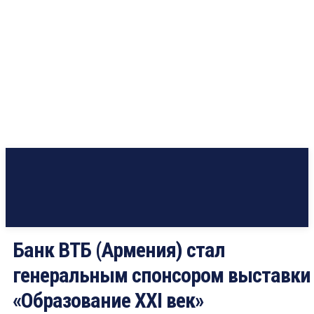
Банк ВТБ (Армения) стал
генеральным спонсором выставки
«Образование XXI век»