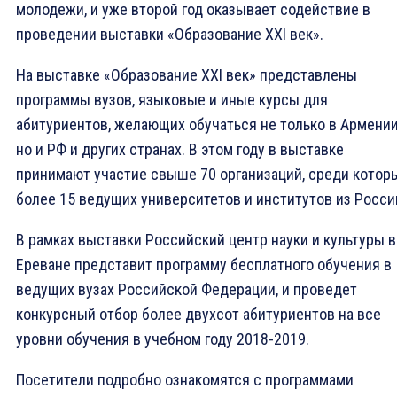
молодежи, и уже второй год оказывает содействие в
проведении выставки «Образование XXI век».
На выставке «Образование XXI век» представлены
программы вузов, языковые и иные курсы для
абитуриентов, желающих обучаться не только в Армении
но и РФ и других странах. В этом году в выставке
принимают участие свыше 70 организаций, среди котор
более 15 ведущих университетов и институтов из Росси
В рамках выставки Российский центр науки и культуры в
Ереване представит программу бесплатного обучения в
ведущих вузах Российской Федерации, и проведет
конкурсный отбор более двухсот абитуриентов на все
уровни обучения в учебном году 2018-2019.
Посетители подробно ознакомятся с программами