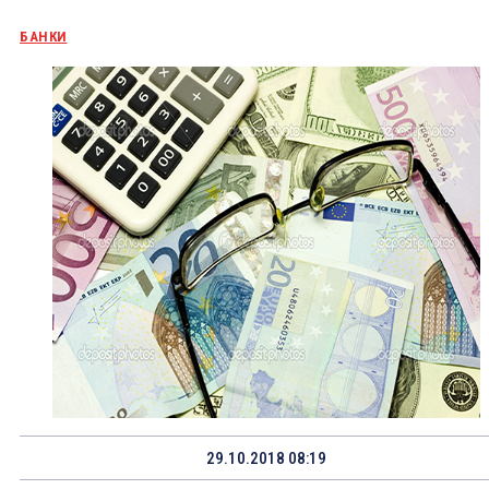
БАНКИ
29.10.2018 08:19