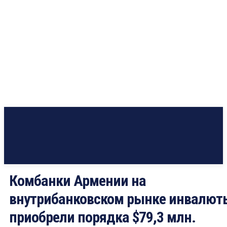
Комбанки Армении на
внутрибанковском рынке инвалют
приобрели порядка $79,3 млн.