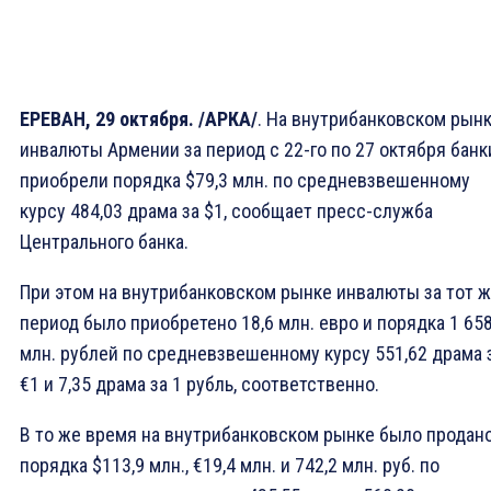
ЕРЕВАН, 29 октября. /АРКА/
. На внутрибанковском рын
инвалюты Армении за период с 22-го по 27 октября банк
приобрели порядка $79,3 млн. по средневзвешенному
курсу 484,03 драма за $1, сообщает пресс-служба
Центрального банка.
При этом на внутрибанковском рынке инвалюты за тот 
период было приобретено 18,6 млн. евро и порядка 1 658
млн. рублей по средневзвешенному курсу 551,62 драма 
€1 и 7,35 драма за 1 рубль, соответственно.
В то же время на внутрибанковском рынке было продан
порядка $113,9 млн., €19,4 млн. и 742,2 млн. руб. по