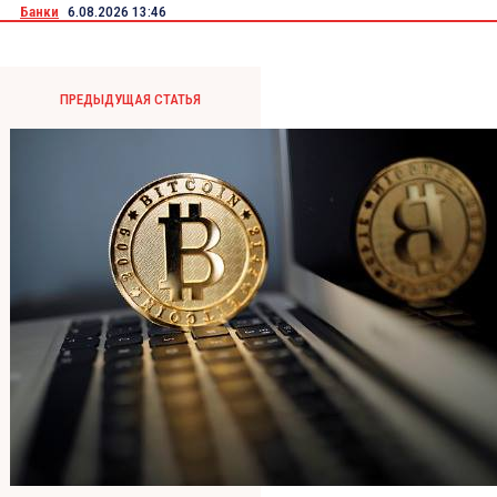
Банки
6.08.2026 13:46
ПРЕДЫДУЩАЯ СТАТЬЯ