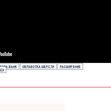
КОЛЬ БАНК
ОБРАБОТКА ШЕРСТИ
РАСШИРЕНИЕ
ЕХ