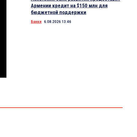
Армении кредит на $150 млн для
бюджетной поддержки
Банки
6.08.2026 13:46