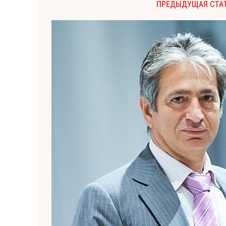
ПРЕДЫДУЩАЯ СТА