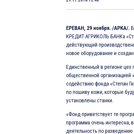
ЕРЕВАН, 29 ноября. /АРКА/.
Б
КРЕДИТ АГРИКОЛЬ БАНКа «Сте
действующий производственны
новое оборудование и создан
Единственный в регионе цех 
общественной организацией 
содействию фонда «Степан Г
по пошиву кожи, которые буд
установлены станки.
«Фонд приветствует те прогр
программа очень интересна, в
деятельность по разведению 