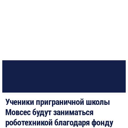
Ученики приграничной школы
Мовсес будут заниматься
роботехникой благодаря фонду