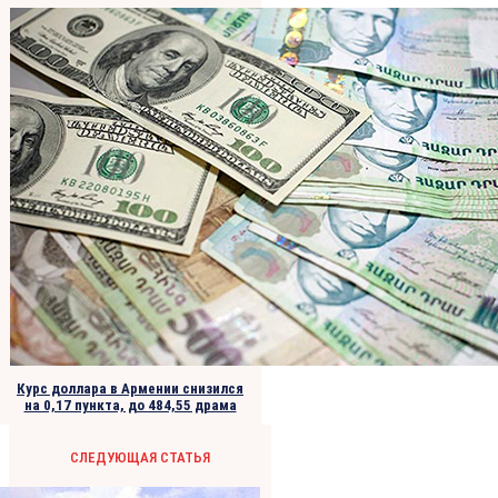
Курс доллара в Армении снизился
на 0,17 пункта, до 484,55 драма
СЛЕДУЮЩАЯ СТАТЬЯ