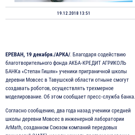
19.12.2018 13:51
ЕРЕВАН, 19 декабря./АРКА/
. Благодаря содействию
благотворительного фонда АКБА-КРЕДИТ АГРИКОЛЬ
БАНКа «Степан Гишян» ученики приграничной школы
деревни Мовсес в Тавушской области отныне смогут
создавать роботов, осуществлять трехмерное
моделирование. Об этом сообщает пресс-служба банка
Согласно сообщению, два года назад ученики средней
школы деревни Мовсес в инженерной лаборатории
ArMath, созданном Союзом компаний передовых