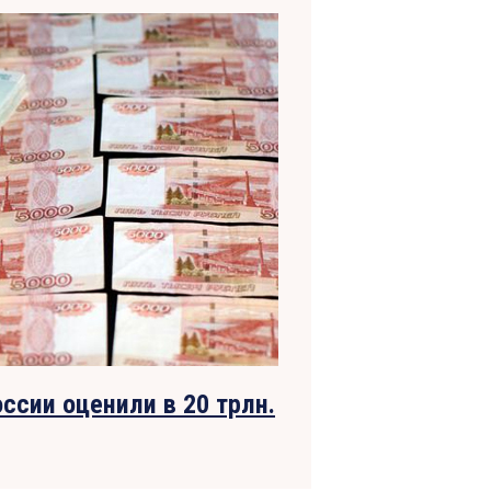
ссии оценили в 20 трлн.