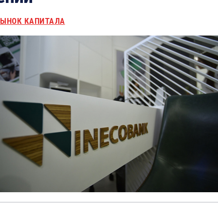
ЫНОК КАПИТАЛА