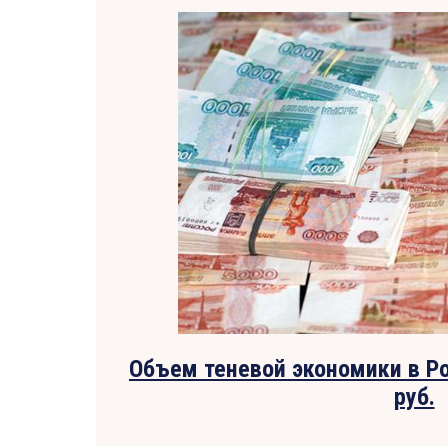
Объем теневой экономики в Ро
руб.