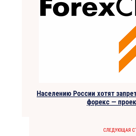
Населению России хотят запрет
форекс — прое
СЛЕДУЮЩАЯ С