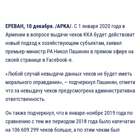
ЕРЕВАН, 10 декабря. /АРКА/.
С 1 января 2020 года в
Армении в вопросе выдачи чеков ККА будет действоват
новый подход к хозяйствующим субъектам, заявил
премьер-министр РА Никол Пашинян в прямом эфире на
своей странице в Facebook-е.
«Любой случай невыдачи данных чеков не будет иметь
морального оправдания», — подчеркнул Пашинян, отмети
что за невыдачу чеков предусмотрена административн
ответственность.
Он также подчеркнул, что в январе-ноябре 2019 года по
сравнению с тем же периодом 2018 года было напечата
на 106 609 299 чеков больше, а по этим чекам был