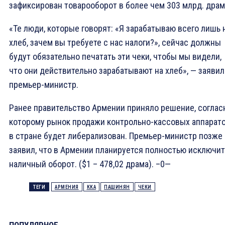
зафиксирован товарооборот в более чем 303 млрд. драм
«Те люди, которые говорят: «Я зарабатываю всего лишь 
хлеб, зачем вы требуете с нас налоги?», сейчас должны
будут обязательно печатать эти чеки, чтобы мы видели,
что они действительно зарабатывают на хлеб», — заявил
премьер-министр.
Ранее правительство Армении приняло решение, соглас
которому рынок продажи контрольно-кассовых аппарат
в стране будет либерализован. Премьер-министр позже
заявил, что в Армении планируется полностью исключит
наличный оборот. ($1 – 478,02 драма). –0—
ТЕГИ
АРМЕНИЯ
ККА
ПАШИНЯН
ЧЕКИ