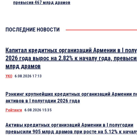
превысив 467 млрд драмов
ПОСЛЕДНИЕ НОВОСТИ
Капитал кредитных организаций Армении в I пол
2026 года вырос на 2.82% к началу года, превыси
млрд драмов
УКО
6.08.2026 17:13
Рэнкинг крупнейших кредитных организаций Армении п
активов в I полугодии 2026 года
Рейтинги
6.08.2026 15:35
Активы кредитных организаций Армении в I полугодии
превысили 905 млрд драмов при росте на 5.12% к начал