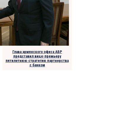
Глава армянского офиса АБР
представил вице-премьеру
пятилетнюю стратегию партнерства
с банком