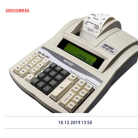
ЭКОНОМИКА
10.12.2019 13:50