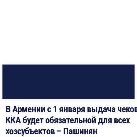
В Армении с 1 января выдача чеко
ККА будет обязательной для всех
хозсубъектов – Пашинян