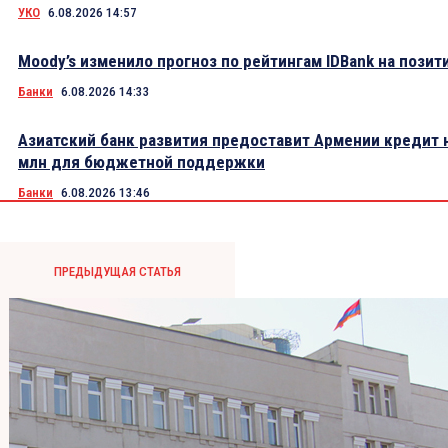
УКО
6.08.2026 14:57
Moody’s изменило прогноз по рейтингам IDBank на пози
Банки
6.08.2026 14:33
Азиатский банк развития предоставит Армении кредит 
млн для бюджетной поддержки
Банки
6.08.2026 13:46
ПРЕДЫДУЩАЯ СТАТЬЯ