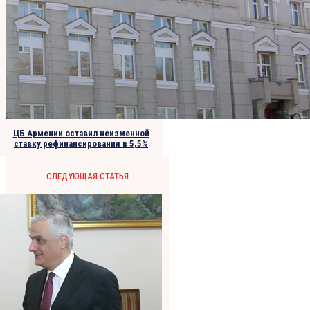
ЦБ Армении оставил неизменной
ставку рефинансирования в 5,5%
СЛЕДУЮЩАЯ СТАТЬЯ