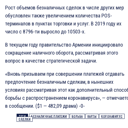
Рост объемов безналичных сделок в числе других мер
обусловлен также увеличением количества POS-
терминалов в пунктах торговки и услуг. В 2019 году их
число с 8796-ти выросло до 10503-х.
В текущем году правительство Армении инициировало
сокращение наличного оборота, рассматривая этого
вопрос в качестве стратегической задачи.
«Вновь призываем при совершении платежей отдавать
предпочтение безналичным сделкам, в нынешних
условиях рассматривая этот как дополнительный спосо
борьбы с распространением коронавируса», — отмечает
в сообщении. ($1 — 482,09 драма) -0-
ТЕГИ
БЕЗНАЛИЧНЫЕ ПЛАТЕЖИ
БОРЬБА
КАРТЫ
КОРОНАВИРУС
СДЕЛКИ