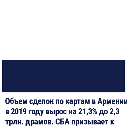
Объем сделок по картам в Армени
в 2019 году вырос на 21,3% до 2,3
трлн. драмов. СБА призывает к