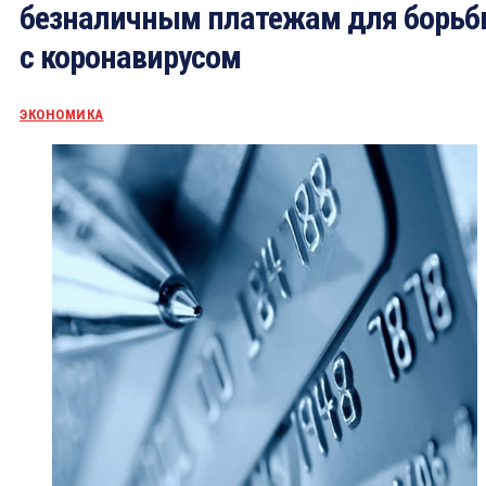
безналичным платежам для борь
с коронавирусом
ЭКОНОМИКА