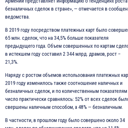
Армении представляет информацию о тенденциях роста
безналичных сделок в стране», — отмечается в сообще
ведомства.
В 2019 году посредством платежных карт было соверше
65 млн. сделок, что на 34,5% больше показателя
предыдущего года. Объем совершенных по картам сдел
в истекшем году составил 2 344 млрд. драмов, рост –
21,3%.
Наряду с ростом объемов использования платежных кар
2019 году изменилось также соотношение наличных и
безналичных сделок, и по количественным показателям
число практически сравнялось: 52% от всех сделок был
свершены наличным способом, а 48% — безналичным.
В частности, в прошлом году было совершено около 34