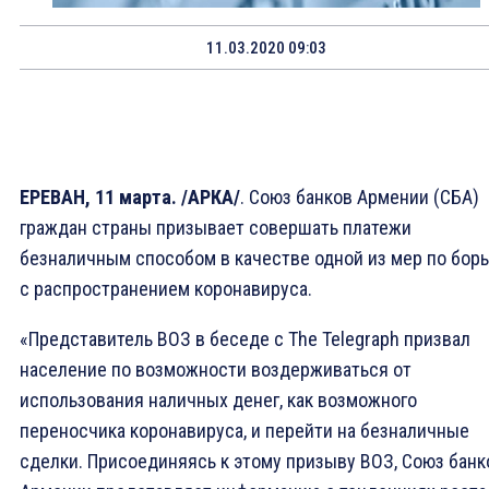
11.03.2020 09:03
ЕРЕВАН, 11 марта. /АРКА/
. Союз банков Армении (СБА)
граждан страны призывает совершать платежи
безналичным способом в качестве одной из мер по бор
с распространением коронавируса.
«Представитель ВОЗ в беседе с The Telegraph призвал
население по возможности воздерживаться от
использования наличных денег, как возможного
переносчика коронавируса, и перейти на безналичные
сделки. Присоединяясь к этому призыву ВОЗ, Союз банк