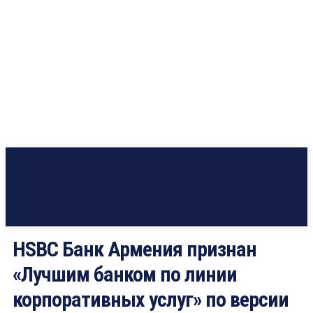
HSBC Банк Армения признан
«Лучшим банком по линии
корпоративных услуг» по версии