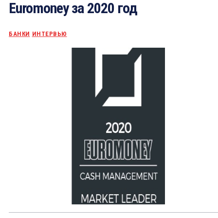
Euromoney за 2020 год
БАНКИ
ИНТЕРВЬЮ