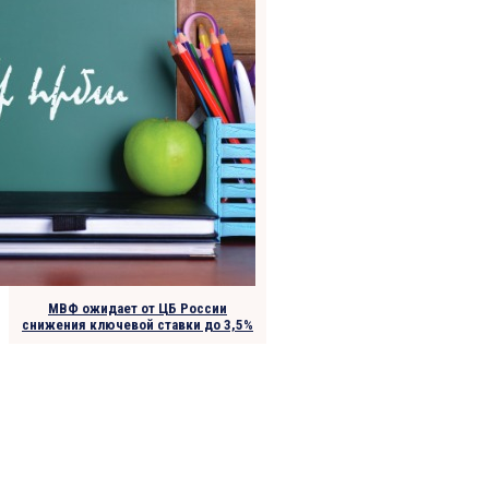
МВФ ожидает от ЦБ России
снижения ключевой ставки до 3,5%