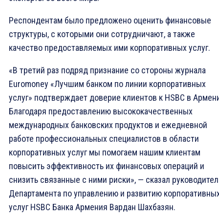
Респондентам было предложено оценить финансовые
структуры, с которыми они сотрудничают, а также
качество предоставляемых ими корпоративных услуг.
«В третий раз подряд признание со стороны журнала
Euromoney «Лучшим банком по линии корпоративных
услуг» подтверждает доверие клиентов к HSBC в Армен
Благодаря предоставлению высококачественных
международных банковских продуктов и ежедневной
работе профессиональных специалистов в области
корпоративных услуг мы помогаем нашим клиентам
повысить эффективность их финансовых операций и
снизить связанные с ними риски», — сказал руководител
Департамента по управлению и развитию корпоративны
услуг HSBC Банка Армения Вардан Шахбазян.