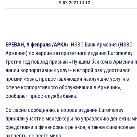
9.02.2021 14:12
ЕРЕВАН, 9 февраля /АРКА/
. HSBC Банк Армения (HSBC
Армения) по версии авторитетного издания Euromoney
третий год подряд признан «Лучшим банком в Армении 
линии корпоративных услуг» и второй раз удостоился
премии «Банк, предоставляющий наилучшие услуги в
сфере корпоративного обслуживания в Армении»,
сообщает пресс-служба банка.
Согласно сообщению, в опросе издания Euromoney
приняли участие менеджеры по управлению денежным
средствами и финансовых рынков, а также финансовые
эксперты со всего мира.