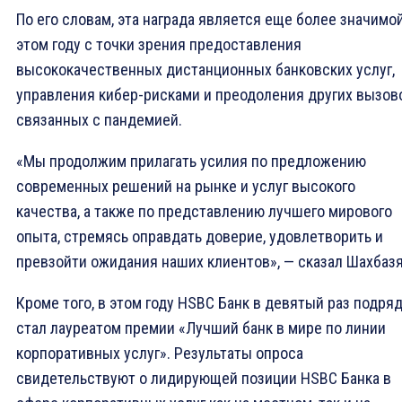
По его словам, эта награда является еще более значимо
этом году с точки зрения предоставления
высококачественных дистанционных банковских услуг,
управления кибер-рисками и преодоления других вызов
связанных с пандемией.
«Мы продолжим прилагать усилия по предложению
современных решений на рынке и услуг высокого
качества, а также по представлению лучшего мирового
опыта, стремясь оправдать доверие, удовлетворить и
превзойти ожидания наших клиентов», — сказал Шахбазя
Кроме того, в этом году HSBC Банк в девятый раз подря
стал лауреатом премии «Лучший банк в мире по линии
корпоративных услуг». Результаты опроса
свидетельствуют о лидирующей позиции HSBC Банка в