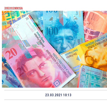
ЭКОНОМИКА
23.03.2021 10:13