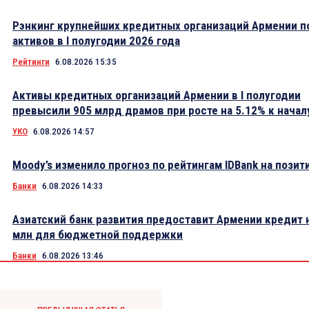
Рэнкинг крупнейших кредитных организаций Армении п
активов в I полугодии 2026 года
Рейтинги
6.08.2026 15:35
Активы кредитных организаций Армении в I полугодии
превысили 905 млрд драмов при росте на 5.12% к начал
УКО
6.08.2026 14:57
Moody’s изменило прогноз по рейтингам IDBank на пози
Банки
6.08.2026 14:33
Азиатский банк развития предоставит Армении кредит 
млн для бюджетной поддержки
Банки
6.08.2026 13:46