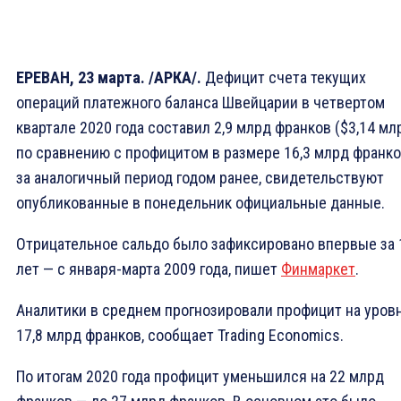
ЕРЕВАН, 23 марта. /АРКА/.
Дефицит счета текущих
операций платежного баланса Швейцарии в четвертом
квартале 2020 года составил 2,9 млрд франков ($3,14 мл
по сравнению с профицитом в размере 16,3 млрд франк
за аналогичный период годом ранее, свидетельствуют
опубликованные в понедельник официальные данные.
Отрицательное сальдо было зафиксировано впервые за 
лет — с января-марта 2009 года, пишет
Финмаркет
.
Аналитики в среднем прогнозировали профицит на уров
17,8 млрд франков, сообщает Trading Economics.
По итогам 2020 года профицит уменьшился на 22 млрд