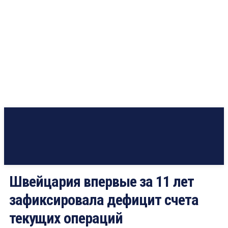
Швейцария впервые за 11 лет
зафиксировала дефицит счета
текущих операций