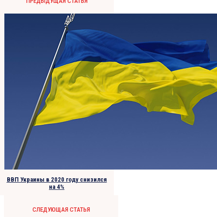
ПРЕДЫДУЩАЯ СТАТЬЯ
ВВП Украины в 2020 году снизился
на 4%
СЛЕДУЮЩАЯ СТАТЬЯ