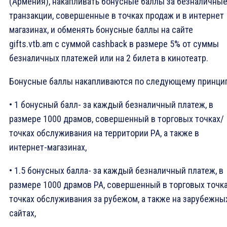
(Армения), накапливать бонусные баллы за безналичны
транзакции, совершенные в точках продаж и в интернет
магазинах, и обменять бонусные баллы на сайте
gifts.vtb.am с суммой cashback в размере 5% от суммы
безналичных платежей или на 2 билета в кинотеатр.
Бонусные баллы накапливаются по следующему принцип
• 1 бонусный балл- за каждый безналичный платеж, в
размере 1000 драмов, совершенный в торговых точках/
точках обслуживания на территории РА, а также в
интернет-магазинах,
• 1.5 бонусных балла- за каждый безналичный платеж, в
размере 1000 драмов РА, совершенный в торговых точк
точках обслуживания за рубежом, а также на зарубежны
сайтах,