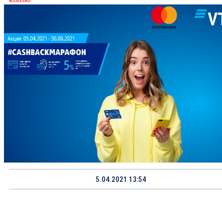
5.04.2021 13:54