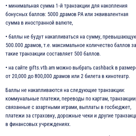
• минимальная сумма 1-й транзакции для накопления
бонусных баллов: 5000 драмов РА или эквивалентная
сумма в иностранной валюте,
• баллы не будут накапливаться на сумму, превышающу
500.000 драмов, т.е. максимальное количество баллов з
такие транзакции составляет 500 баллов.
• на сайте gifts.vtb.am можно выбрать cashback в размер
от 20,000 до 800,000 драмов или 2 билета в кинотеатр.
Баллы не накапливаются на следующие транзакции:
коммунальные платежи, переводы по картам, транзакции
связанные с азартными играми, выплаты в госбюджет,
платежи за страховку, дорожные чеки и другие транзакц
в финансовых учреждениях.