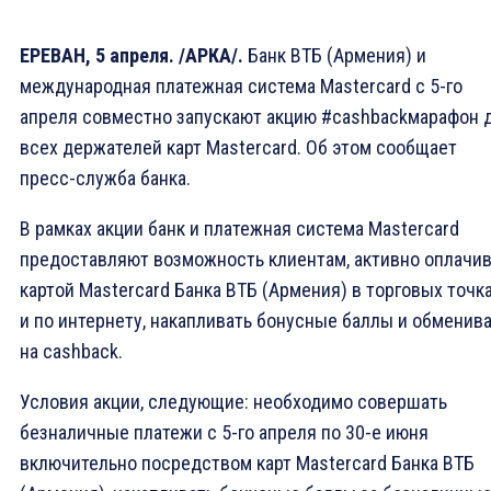
ЕРЕВАН, 5 апреля. /АРКА/.
Банк ВТБ (Армения) и
международная платежная система Mastercard с 5-го
апреля совместно запускают акцию #cashbackмарафон 
всех держателей карт Mastercard. Об этом сообщает
пресс-служба банка.
В рамках акции банк и платежная система Mastercard
предоставляют возможность клиентам, активно оплачи
картой Mastercard Банка ВТБ (Армения) в торговых точк
и по интернету, накапливать бонусные баллы и обменив
на cashback.
Условия акции, следующие: необходимо совершать
безналичные платежи с 5-го апреля по 30-е июня
включительно посредством карт Mastercard Банка ВТБ