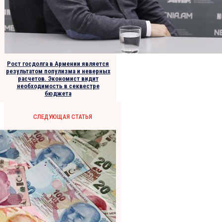
Рост госдолга в Армении является
результатом популизма и неверных
расчетов. Экономист видит
необходимость в секвестре
бюджета
СЛЕДУЮЩАЯ СТАТЬЯ