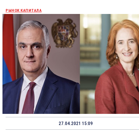
РЫНОК КАПИТАЛА
27.04.2021 15:09