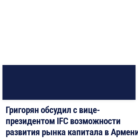
Григорян обсудил с вице-
президентом IFC возможности
развития рынка капитала в Армен