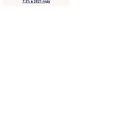
7,3% в 2021 году