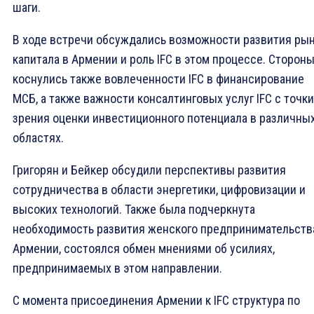
шаги.
В ходе встречи обсуждались возможности развития ры
капитала в Армении и роль IFC в этом процессе. Сторон
коснулись также вовлеченности IFC в финансирование
МСБ, а также важности консалтинговых услуг IFC с точки
зрения оценки инвестиционного потенциала в различны
областях.
Григорян и Бейкер обсудили перспективы развития
сотрудничества в области энергетики, цифровизации и
высоких технологий. Также была подчеркнута
необходимость развития женского предпринимательств
Армении, состоялся обмен мнениями об усилиях,
предпринимаемых в этом направлении.
С момента присоединения Армении к IFC структура по