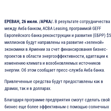
ЕРЕВАН, 26 июля. /АРКА/.
В результате сотрудничества
между Акба банком, ACBA Leasing, программой GEFF
Европейского банка реконструкции и развития (ЕБРР) $5
миллионов будут направлены на развитие «зеленой»
экономики в Армении за счет финансирования бизнес-
проектов в области энергоэффективности, адаптации к
изменению климата и возобновляемых источников
энергии. Об этом сообщает пресс-служба Акба банка.
Привлеченные средства будут предоставлены как в
драмах, так и в долларах.
Благодаря программе предприятия смогут сделать свой
бизнес еще более эффективным с помощью солнечных