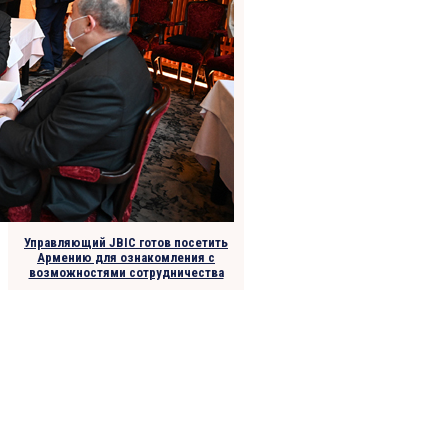
Управляющий JBIC готов посетить
Армению для ознакомления с
возможностями сотрудничества