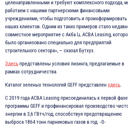
целенаправленными и требуют комплексного подхода, 
работаем с нашими партнерскими финансовыми
учреждениями, чтобы подготовить и проинформировать
наших клиентов. Одним из таких примеров стало недавн
совместное мероприятие с Акба և ACBA Leasing, которо
было организовано специально для предприятий
строительного сектора», — сказал Бутхуз.
Здесь
представлены условия лизинга, предлагаемые в
рамках сотрудничества.
Каталог зеленых технологий GEFF представлен
здесь
.
С 2019 года ACBA Leasing присоединилась к первой фазе
программы GEFF и профинансировал производство чист
энергии в 3,6 ГВтч/год, способствуя предотвращению
выброса 1864 тонн парниковых газов в год. -0-