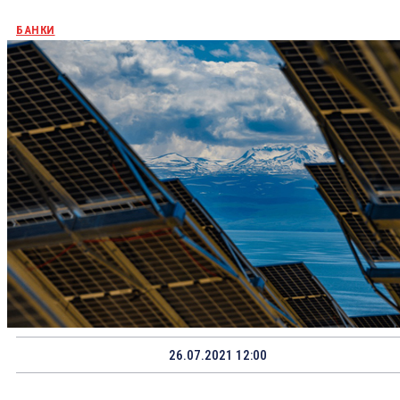
БАНКИ
26.07.2021 12:00