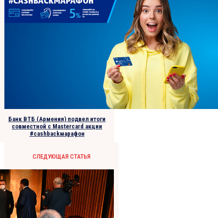
Банк ВТБ (Армения) подвел итоги
совместной с Mastercard акции
#cashbackмарафон
СЛЕДУЮЩАЯ СТАТЬЯ