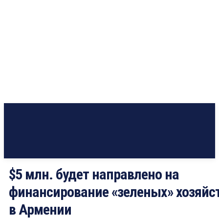
$5 млн. будет направлено на
финансирование «зеленых» хозяйс
в Армении