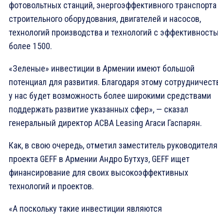
фотовольтных станций, энергоэффективного транспорта
строительного оборудования, двигателей и насосов,
технологий производства и технологий с эффективност
более 1500.
«Зеленые» инвестиции в Армении имеют большой
потенциал для развития. Благодаря этому сотрудничест
у нас будет возможность более широкими средствами
поддержать развитие указанных сфер», — сказал
генеральный директор ACBA Leasing Агаси Гаспарян.
Как, в свою очередь, отметил заместитель руководителя
проекта GEFF в Армении Андро Бутхуз, GEFF ищет
финансирование для своих высокоэффективных
технологий и проектов.
«А поскольку такие инвестиции являются