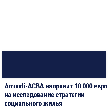
Amundi-ACBA направит 10 000 евро
на исследование стратегии
социального жилья