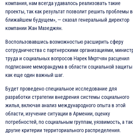
компания, нам всегда удавалось реализовать такие
проекты, так как результат позволит решить проблемы в
ближайшем будущем», — сказал генеральный директор
компании Жан Мазеджян.
Воспользовавшись возможностью расширить сферу
сотрудничества с партнерскими организациями, минист
труда и социальных вопросов Нарек Мкртчян расценил
подписание меморандума в области социальной защиты
как еще один важный шаг.
Будет проведено специальное исследование для
разработки стратегии внедрения системы социального
жилья, включая анализ международного опыта в этой
области, изучение ситуации в Армении, оценку
потребностей, по социальным группам, уязвимость, а та
другие критерии территориального распределения.