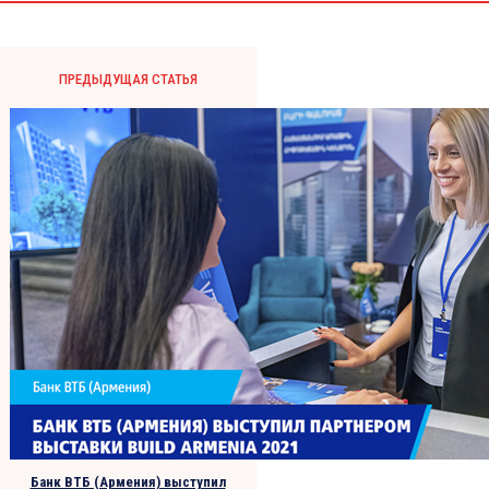
ПРЕДЫДУЩАЯ СТАТЬЯ
Банк ВТБ (Армения) выступил