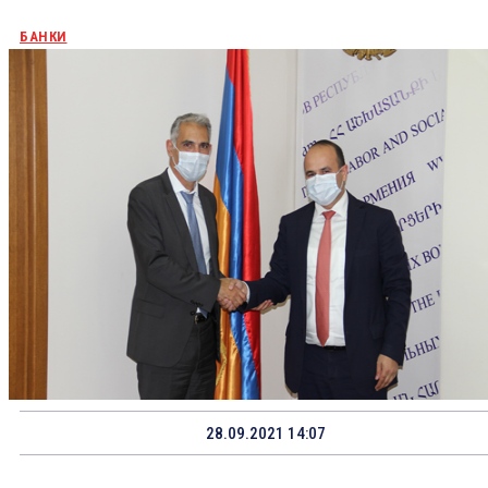
БАНКИ
28.09.2021 14:07