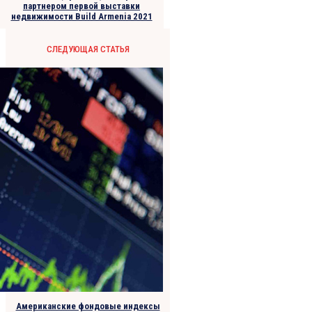
партнером первой выставки
недвижимости Build Armenia 2021
СЛЕДУЮЩАЯ СТАТЬЯ
Американские фондовые индексы