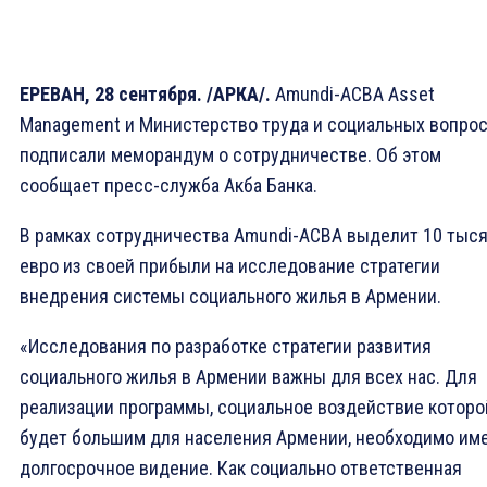
ЕРЕВАН, 28 сентября. /АРКА/.
Amundi-ACBA Asset
Management и Министерство труда и социальных вопро
подписали меморандум о сотрудничестве. Об этом
сообщает пресс-служба Акба Банка.
В рамках сотрудничества Amundi-ACBA выделит 10 тыс
евро из своей прибыли на исследование стратегии
внедрения системы социального жилья в Армении.
«Исследования по разработке стратегии развития
социального жилья в Армении важны для всех нас. Для
реализации программы, социальное воздействие которо
будет большим для населения Армении, необходимо им
долгосрочное видение. Как социально ответственная