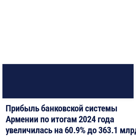
Прибыль банковской системы
Армении по итогам 2024 года
увеличилась на 60.9% до 363.1 млр