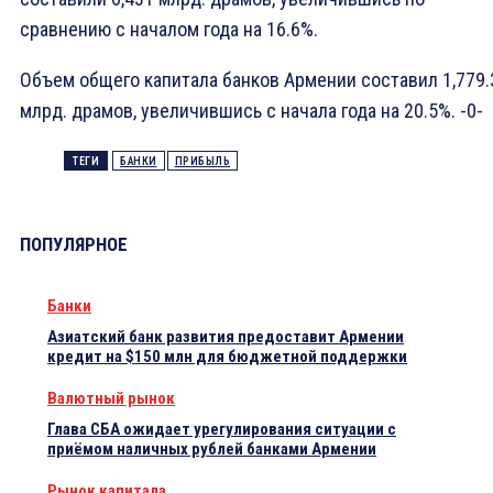
сравнению с началом года на 16.6%.
Объем общего капитала банков Армении составил 1,779.
млрд. драмов, увеличившись с начала года на 20.5%. -0-
ТЕГИ
БАНКИ
ПРИБЫЛЬ
ПОПУЛЯРНОЕ
Банки
Азиатский банк развития предоставит Армении
кредит на $150 млн для бюджетной поддержки
Валютный рынок
Глава СБА ожидает урегулирования ситуации с
приёмом наличных рублей банками Армении
Рынок капитала