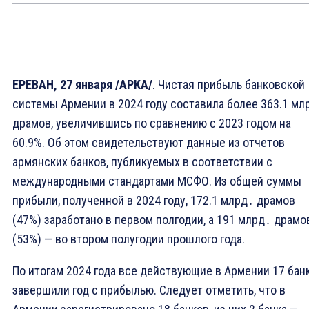
ЕРЕВАН, 27 января /АРКА/
. Чистая прибыль банковской
системы Армении в 2024 году составила более 363.1 мл
драмов, увеличившись по сравнению с 2023 годом на
60.9%. Об этом свидетельствуют данные из отчетов
армянских банков, публикуемых в соответствии с
международными стандартами МСФО. Из общей суммы
прибыли, полученной в 2024 году, 172.1 млрд․ драмов
(47%) заработано в первом полгодии, а 191 млрд․ драмо
(53%) — во втором полугодии прошлого года.
По итогам 2024 года все действующие в Армении 17 бан
завершили год с прибылью. Следует отметить, что в