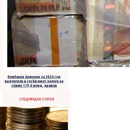
Комбанки Армении за 2024 год
выплатили в госбюджет налоги на
сумму 119,6 млрд. драмов
СЛЕДУЮЩАЯ СТАТЬЯ