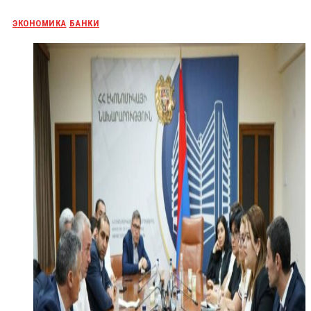
ЭКОНОМИКА
БАНКИ