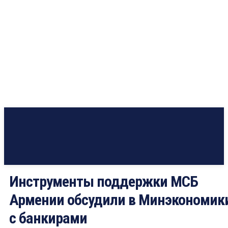
Инструменты поддержки МСБ
Армении обсудили в Минэкономик
с банкирами