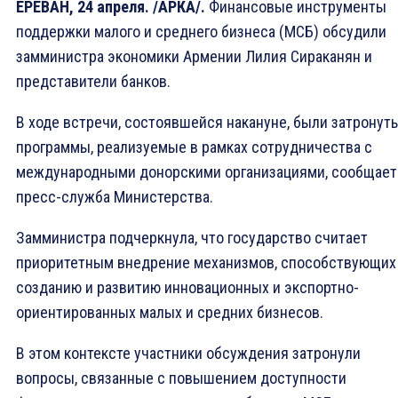
ЕРЕВАН, 24 апреля. /АРКА/.
Финансовые инструменты
поддержки малого и среднего бизнеса (МСБ) обсудили
замминистра экономики Армении Лилия Сираканян и
представители банков.
В ходе встречи, состоявшейся накануне, были затронут
программы, реализуемые в рамках сотрудничества с
международными донорскими организациями, сообщает
пресс-служба Министерства.
Замминистра подчеркнула, что государство считает
приоритетным внедрение механизмов, способствующих
созданию и развитию инновационных и экспортно-
ориентированных малых и средних бизнесов.
В этом контексте участники обсуждения затронули
вопросы, связанные с повышением доступности