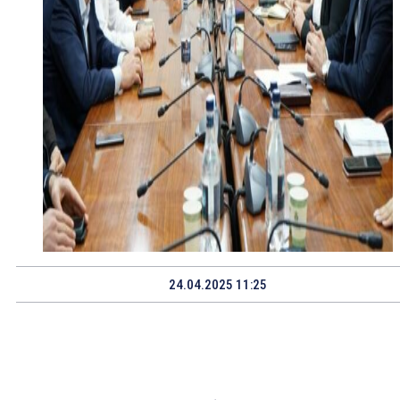
24.04.2025 11:25