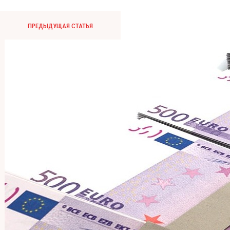
ПРЕДЫДУЩАЯ СТАТЬЯ