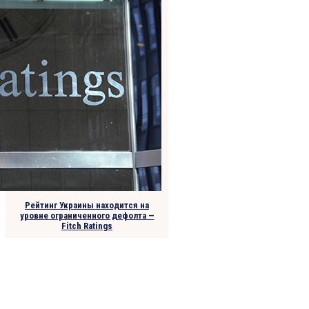
Рейтинг Украины находится на
уровне ограниченного дефолта —
Fitch Ratings