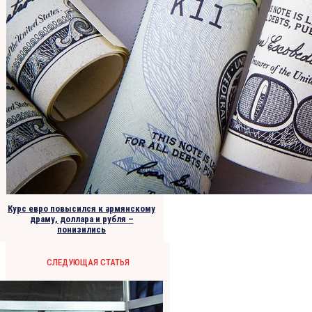
Курс евро повысился к армянскому
драму, доллара и рубля –
понизились
СЛЕДУЮЩАЯ СТАТЬЯ