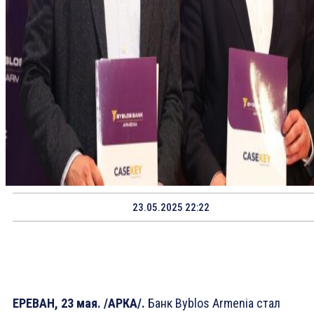
23.05.2025 22:22
ЕРЕВАН, 23 мая. /АРКА/.
Банк Byblos Armenia стал