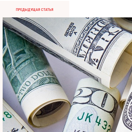
ПРЕДЫДУЩАЯ СТАТЬЯ