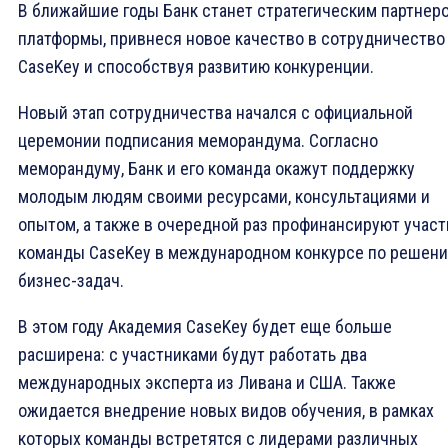
В ближайшие годы Банк станет стратегическим партнер
платформы, привнеся новое качество в сотрудничество
CaseKey и способствуя развитию конкуренции.
Новый этап сотрудничества начался с официальной
церемонии подписания меморандума. Согласно
меморандуму, Банк и его команда окажут поддержку
молодым людям своими ресурсами, консультациями и
опытом, а также в очередной раз профинансируют участ
команды CaseKey в международном конкурсе по решен
бизнес-задач.
В этом году Академия CaseKey будет еще больше
расширена: с участниками будут работать два
международных эксперта из Ливана и США. Также
ожидается внедрение новых видов обучения, в рамках
которых команды встретятся с лидерами различных