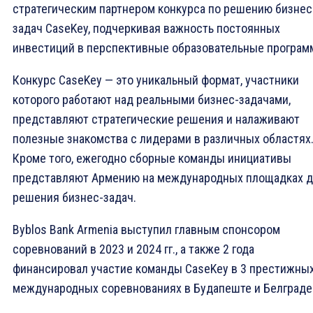
стратегическим партнером конкурса по решению бизнес
задач CaseKey, подчеркивая важность постоянных
инвестиций в перспективные образовательные програм
Конкурс CaseKey — это уникальный формат, участники
которого работают над реальными бизнес-задачами,
представляют стратегические решения и налаживают
полезные знакомства с лидерами в различных областях
Кроме того, ежегодно сборные команды инициативы
представляют Армению на международных площадках 
решения бизнес-задач.
Byblos Bank Armenia выступил главным спонсором
соревнований в 2023 и 2024 гг., а также 2 года
финансировал участие команды CaseKey в 3 престижны
международных соревнованиях в Будапеште и Белграде