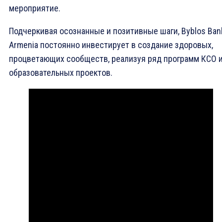
мероприятие.
Подчеркивая осознанные и позитивные шаги, Byblos Ban
Armenia постоянно инвестирует в создание здоровых,
процветающих сообществ, реализуя ряд программ КСО 
образовательных проектов.