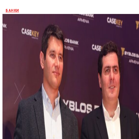
БАНКИ