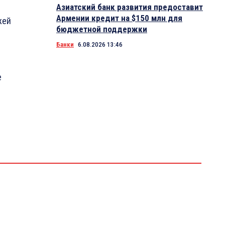
Азиатский банк развития предоставит
Армении кредит на $150 млн для
жей
бюджетной поддержки
Банки
6.08.2026 13:46
е