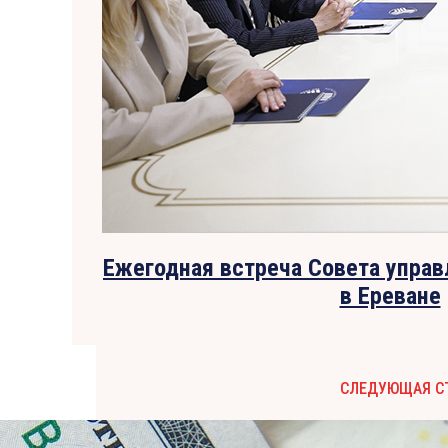
Ежегодная встреча Совета упра
в Ереване
СЛЕДУЮЩАЯ С