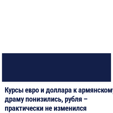
Курсы евро и доллара к армянском
драму понизились, рубля –
практически не изменился