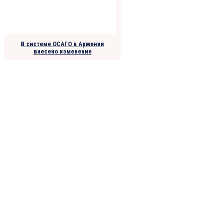
В системе ОСАГО в Армении
внесено изменение