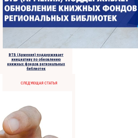
ВТБ (Армения) поддерживает
инициативу по обновлению
книжных фондов региональных
библиотек
СЛЕДУЮЩАЯ СТАТЬЯ