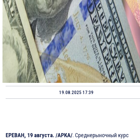
19.08.2025 17:39
ЕРЕВАН, 19 августа. /АРКА/
. Среднерыночный курс