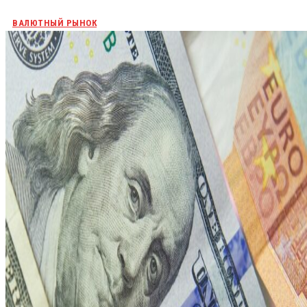
ВАЛЮТНЫЙ РЫНОК