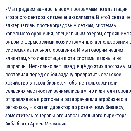
«Мы придаём важность всем программам по адаптации
аграрного сектора к изменению климата. В этой связи не
альтернативы противоградовым сеткам, системам
капельного орошения, специальным озёрам, строящимс
рядом с фермерскими хозяйствами для использования 
системах капельного орошения. И мы говорим нашим
клиентам, что инвестиции в эти системы важны и не
напрасны. Несколько лет назад, ещё до этих программ, 
поставили перед собой задачу превратить сельское
хозяйство в такой бизнес, чтобы не только жители
сельских местностей занимались им, но и жители город
отправлялись в регионы и разворачивали агробизнес в
регионах», — сказал директор по розничному бизнесу,
заместитель генерального исполнительного директора
Акба банка Арсен Мелконян.