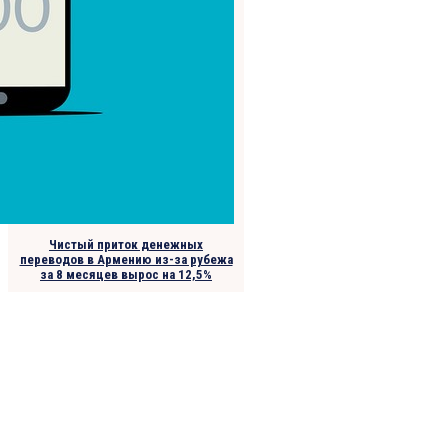
Чистый приток денежных
переводов в Армению из-за рубежа
за 8 месяцев вырос на 12,5%