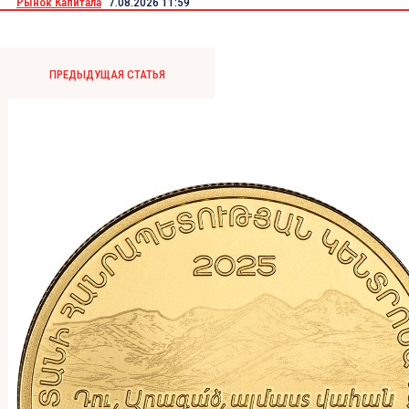
Рынок Капитала
7.08.2026 11:59
ПРЕДЫДУЩАЯ СТАТЬЯ