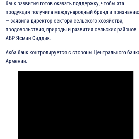
банк развития готов оказать поддержку, чтобы эта
продукция получила международный бренд и признание»
— заявила директор сектора сельского хозяйства,
продовольствия, природы и развития сельских районов
АБР Ясмин Сиддик.
Акба банк контролируется с стороны Центрального банк
Армении.