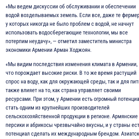
«Мы ведем дискуссии об обслуживании и обеспечении
водой возделываемых земель. Если все, даже те ферме
у которых никогда не было проблем с водой, не начнут
использовать водосберегающие технологии, мы все
потерпим неудачу», — отметил заместитель министра
экономики Армении Арман Ходжоян.
«Мы видим последствия изменения климата в Армении,
что порождает высокие риски. В то же время растущий
спрос на воду, как для окружающей среды, так и для пит
также влияет на то, как страна управляет своими
ресурсами. При этом, у Армении есть огромный потенци
стать одним из крупнейших производителей
сельскохозяйственной продукции в регионе. Армянские
персики и абрикосы чрезвычайно вкусны, и у страны ес
потенциал сделать их международным брендом. Азиатс