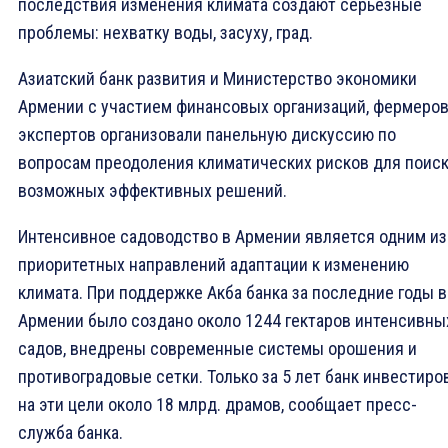
последствия изменения климата создают серьёзные
проблемы: нехватку воды, засуху, град.
Азиатский банк развития и Министерство экономики
Армении с участием финансовых организаций, фермеров
экспертов организовали панельную дискуссию по
вопросам преодоления климатических рисков для поис
возможных эффективных решений.
Интенсивное садоводство в Армении является одним из
приоритетных направлений адаптации к изменению
климата. При поддержке Акба банка за последние годы в
Армении было создано около 1244 гектаров интенсивны
садов, внедрены современные системы орошения и
противоградовые сетки. Только за 5 лет банк инвестиро
на эти цели около 18 млрд. драмов, сообщает пресс-
служба банка.