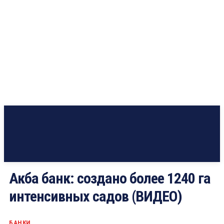
Акба банк: создано более 1240 га
интенсивных садов (ВИДЕО)
БАНКИ