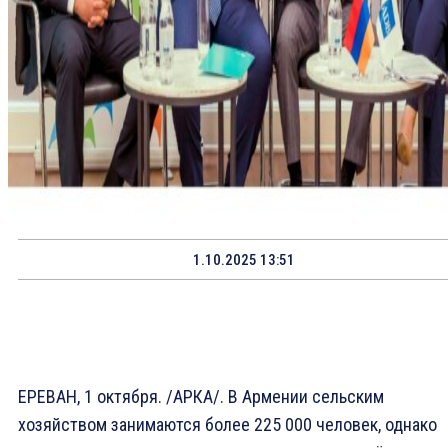
1.10.2025 13:51
ЕРЕВАН, 1 октября. /АРКА/. В Армении сельским
хозяйством занимаются более 225 000 человек, однако