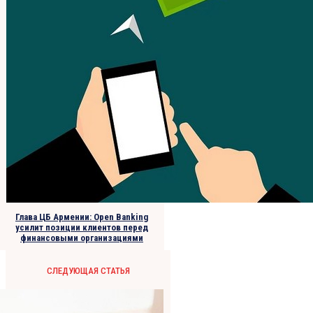
Глава ЦБ Армении: Open Banking
усилит позиции клиентов перед
финансовыми организациями
СЛЕДУЮЩАЯ СТАТЬЯ