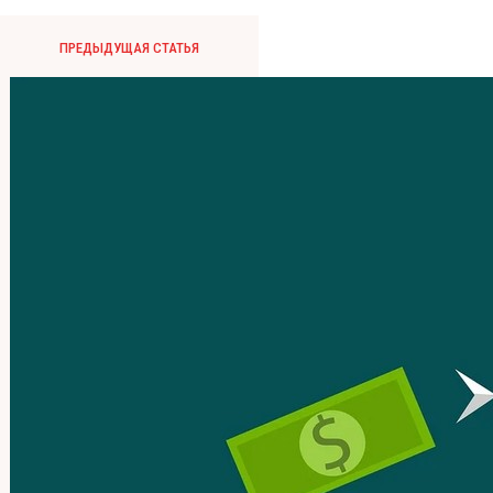
ПРЕДЫДУЩАЯ СТАТЬЯ