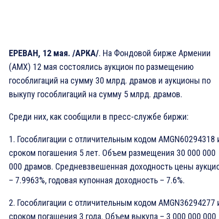
ЕРЕВАН, 12 мая. /АРКА/
. На Фондовой бирже Армении
(AMX) 12 мая состоялись аукцион по размещению
гособлигаций на сумму 30 млрд. драмов и аукционы по
выкупу гособлигаций на сумму 5 млрд. драмов.
Среди них, как сообщили в пресс-службе биржи:
1. Гособлигации с отличительным кодом AMGN60294318 
сроком погашения 5 лет. Объем размещения 30 000 000
000 драмов. Средневзвешенная доходность цены аукци
– 7.9963%, годовая купонная доходность – 7.6%.
2. Гособлигации с отличительным кодом AMGN36294277 
сроком погашения 3 года. Объем выкупа – 3 000 000 000