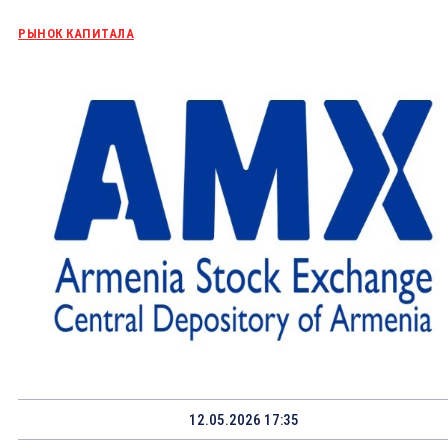
РЫНОК КАПИТАЛА
12.05.2026 17:35