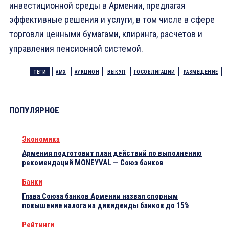
инвестиционной среды в Армении, предлагая
эффективные решения и услуги, в том числе в сфере
торговли ценными бумагами, клиринга, расчетов и
управления пенсионной системой.
ТЕГИ
AMX
АУКЦИОН
ВЫКУП
ГОСОБЛИГАЦИИ
РАЗМЕЩЕНИЕ
ПОПУЛЯРНОЕ
Экономика
Армения подготовит план действий по выполнению
рекомендаций MONEYVAL — Союз банков
Банки
Глава Союза банков Армении назвал спорным
повышение налога на дивиденды банков до 15%
Рейтинги