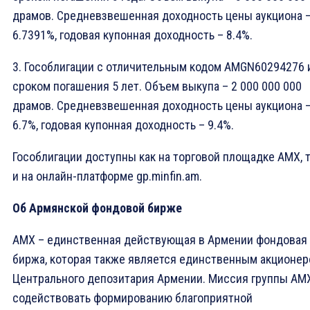
драмов. Средневзвешенная доходность цены аукциона 
6.7391%, годовая купонная доходность – 8.4%.
3. Гособлигации с отличительным кодом AMGN60294276 
сроком погашения 5 лет. Объем выкупа – 2 000 000 000
драмов. Средневзвешенная доходность цены аукциона 
6.7%, годовая купонная доходность – 9.4%.
Гособлигации доступны как на торговой площадке AMX, 
и на онлайн-платформе gp.minfin.am.
Об Армянской фондовой бирже
AMX – единственная действующая в Армении фондовая
биржа, которая также является единственным акционе
Центрального депозитария Армении. Миссия группы AM
содействовать формированию благоприятной