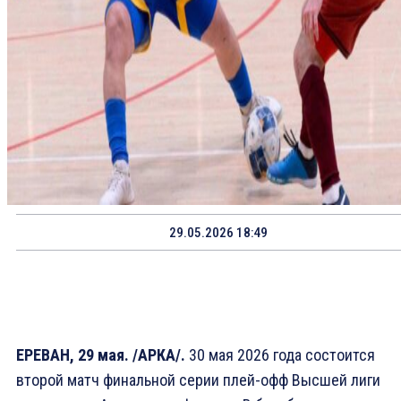
29.05.2026 18:49
ЕРЕВАН, 29 мая. /АРКА/.
30 мая 2026 года состоится
второй матч финальной серии плей-офф Высшей лиги