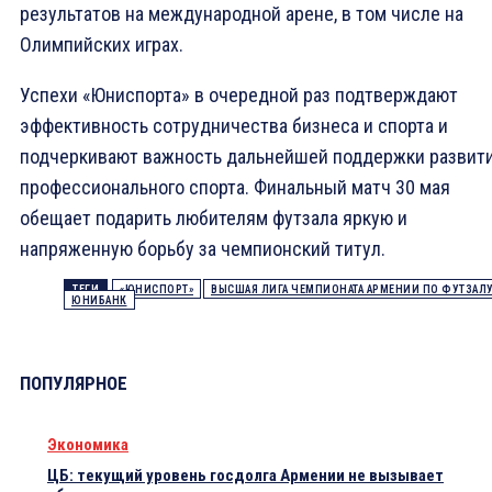
результатов на международной арене, в том числе на
Олимпийских играх.
Успехи «Юниспорта» в очередной раз подтверждают
эффективность сотрудничества бизнеса и спорта и
подчеркивают важность дальнейшей поддержки развит
профессионального спорта. Финальный матч 30 мая
обещает подарить любителям футзала яркую и
напряженную борьбу за чемпионский титул.
ТЕГИ
«ЮНИСПОРТ»
ВЫСШАЯ ЛИГА ЧЕМПИОНАТА АРМЕНИИ ПО ФУТЗАЛ
ЮНИБАНК
ПОПУЛЯРНОЕ
Экономика
ЦБ: текущий уровень госдолга Армении не вызывает