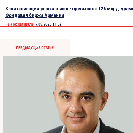
Капитализация рынка в июле превысила 426 млрд драм
Фондовая биржа Армении
Рынок Капитала
7.08.2026 11:59
ПРЕДЫДУЩАЯ СТАТЬЯ