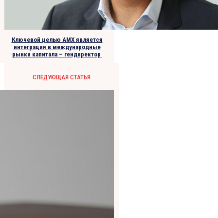
Ключевой целью AMX является
интеграция в международные
рынки капитала – гендиректор
СЛЕДУЮЩАЯ СТАТЬЯ