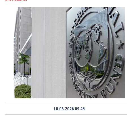
10.06.2026 09:48