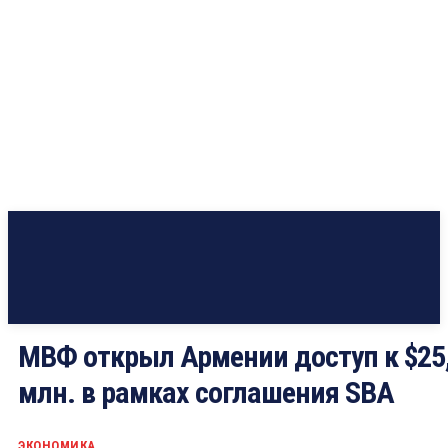
МВФ открыл Армении доступ к $25
млн. в рамках соглашения SBA
ЭКОНОМИКА