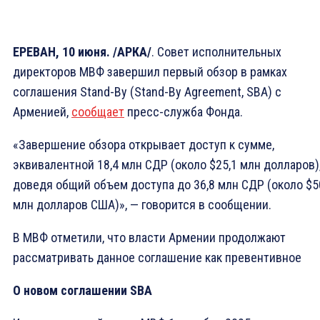
ЕРЕВАН, 10 июня. /АРКА/
. Совет исполнительных
директоров МВФ завершил первый обзор в рамках
соглашения Stand-By (Stand-By Agreement, SBA) с
Арменией,
сообщает
пресс-служба Фонда.
«Завершение обзора открывает доступ к сумме,
эквивалентной 18,4 млн СДР (около $25,1 млн долларов)
доведя общий объем доступа до 36,8 млн СДР (около $5
млн долларов США)», — говорится в сообщении.
В МВФ отметили, что власти Армении продолжают
рассматривать данное соглашение как превентивное
О новом соглашении SBA