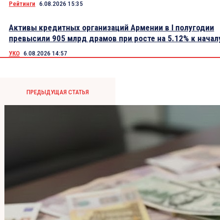
Рейтинги
6.08.2026 15:35
Активы кредитных организаций Армении в I полугодии
превысили 905 млрд драмов при росте на 5.12% к начал
УКО
6.08.2026 14:57
ПРЕДЫДУЩАЯ СТАТЬЯ