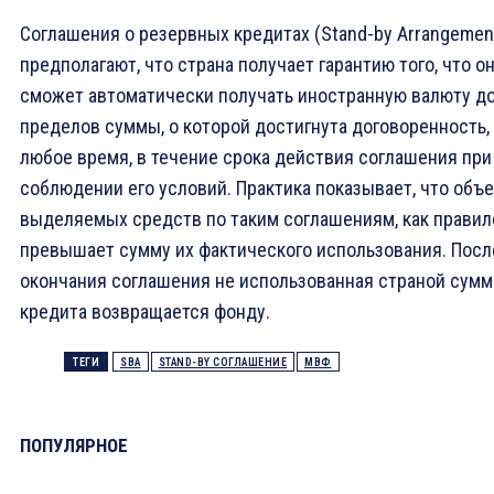
Соглашения о резервных кредитах (Stand-by Arrangemen
предполагают, что страна получает гарантию того, что о
сможет автоматически получать иностранную валюту д
пределов суммы, о которой достигнута договоренность,
любое время, в течение срока действия соглашения при
соблюдении его условий. Практика показывает, что объ
выделяемых средств по таким соглашениям, как правил
превышает сумму их фактического использования. Посл
окончания соглашения не использованная страной сумм
кредита возвращается фонду.
ТЕГИ
SBA
STAND-BY СОГЛАШЕНИЕ
МВФ
ПОПУЛЯРНОЕ