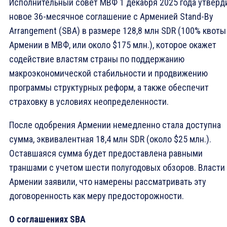
Исполнительный совет МВФ 1 декабря 2025 года утверд
новое 36-месячное соглашение с Арменией Stand-By
Arrangement (SBA) в размере 128,8 млн SDR (100% квоты
Армении в МВФ, или около $175 млн.), которое окажет
содействие властям страны по поддержанию
макроэкономической стабильности и продвижению
программы структурных реформ, а также обеспечит
страховку в условиях неопределенности.
После одобрения Армении немедленно стала доступна
сумма, эквивалентная 18,4 млн SDR (около $25 млн.).
Оставшаяся сумма будет предоставлена равными
траншами с учетом шести полугодовых обзоров. Власти
Армении заявили, что намерены рассматривать эту
договоренность как меру предосторожности.
О соглашениях SBA