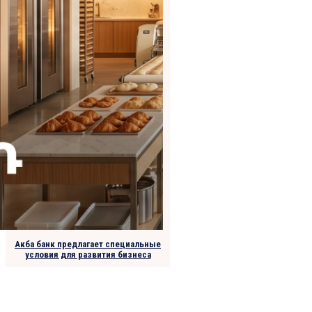
Акба банк предлагает специальные
условия для развития бизнеса