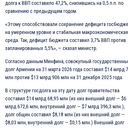
долга к ВВП составило 47,2%, снизившись на 0,5 п.п. по
сравнению с предыдущим годом.
«Этому способствовали сохранение дефицита госбюдж
на умеренном уровне и стабильная макроэкономическая
среда. Так, дефицит бюджета составил 3,7% ВВП против
запланированных 5,5%», — сказал министр.
Согласно данным Минфина, совокупный государственн
долг Армении на 31 марта 2026 года составил $14 млрд 7
млн против $13 млрд 906 млн на 31 декабря 2025 года.
В структуре госдолга на эту дату долг правительства
составил $14 млрд 68,95 млн (из них внешний долг — $6
млрд 672,6 млн, внутренний долг — $7 млрд 396,3 млн.),
долг общин составил $8,18 млн (из них внешний долг —
$8,03 млн, внутренний долг — $0,15 млн.) Внешний долг