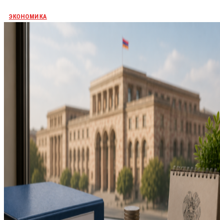
ЭКОНОМИКА