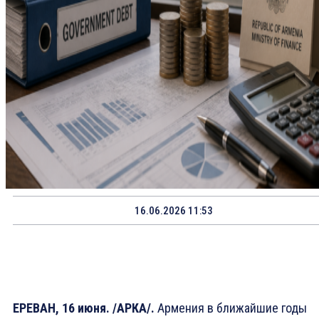
16.06.2026 11:53
ЕРЕВАН, 16 июня. /АРКА/.
Армения в ближайшие годы