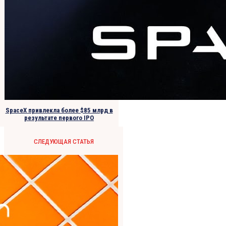
SpaceX привлекла более $85 млрд в
результате первого IPO
СЛЕДУЮЩАЯ СТАТЬЯ