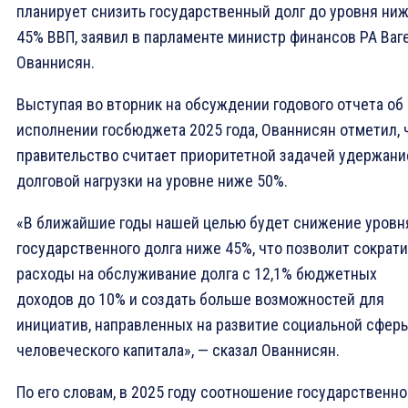
планирует снизить государственный долг до уровня ни
45% ВВП, заявил в парламенте министр финансов РА Ваг
Ованнисян.
Выступая во вторник на обсуждении годового отчета об
исполнении госбюджета 2025 года, Ованнисян отметил, 
правительство считает приоритетной задачей удержани
долговой нагрузки на уровне ниже 50%.
«В ближайшие годы нашей целью будет снижение уровн
государственного долга ниже 45%, что позволит сократи
расходы на обслуживание долга с 12,1% бюджетных
доходов до 10% и создать больше возможностей для
инициатив, направленных на развитие социальной сфер
человеческого капитала», — сказал Ованнисян.
По его словам, в 2025 году соотношение государственно