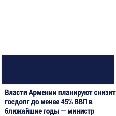
Власти Армении планируют снизит
госдолг до менее 45% ВВП в
ближайшие годы — министр